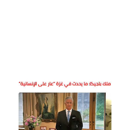
ملك بلجيكا: ما يحدث في غزة “عار على الإنسانية”