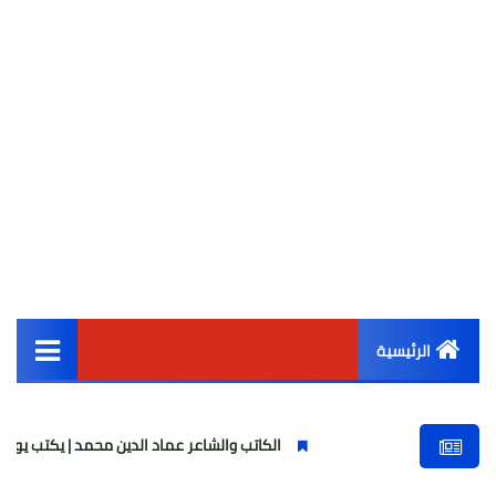
الرئيسية
القائمة الرئيسية
الكاتب والشاعر عماد الدين محمد | يكتب يوميات شاعر وقصيد
أخبار مصر