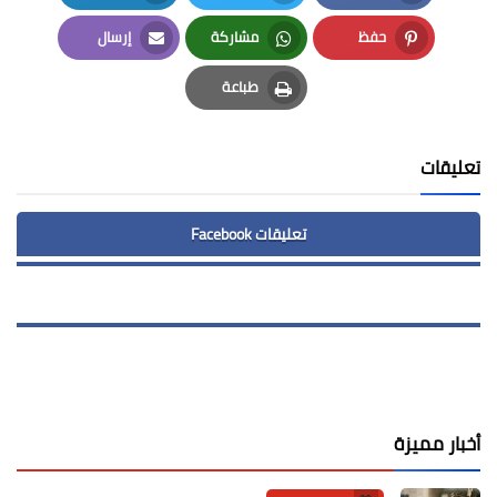
LinkedIn
Twitter
Facebook
حفظ
مشاركة
إرسال
Email
Whatsapp
Pinterest
طباعة
Print
تعليقات
تعليقات Facebook
أخبار مميزة