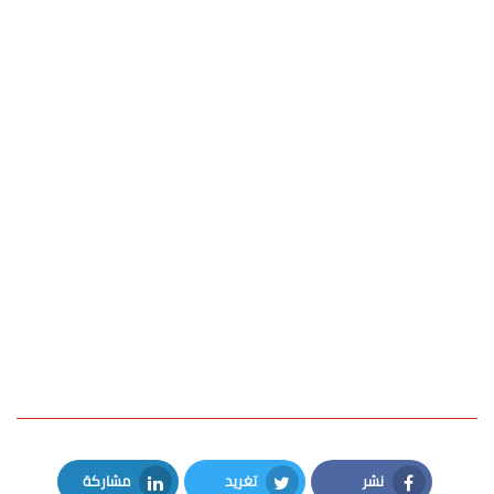
نشر
تغريد
مشاركة