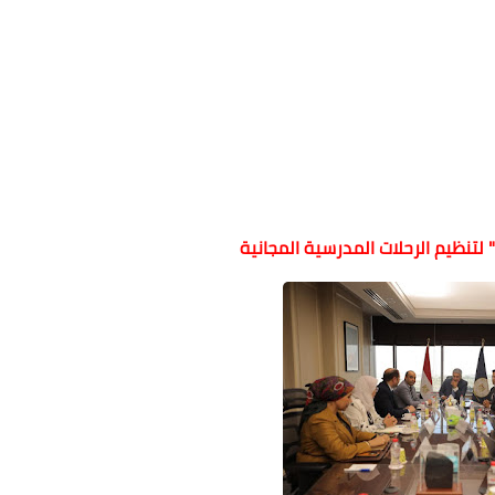
لتنظيم الرحلات المدرسية المجانية