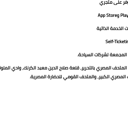
فر على متجري
ت الخدمة الذاتية
ر المجمعة لشركات السياحة.
 المتحف المصري بالتحرير، قلعة صلاح الدين معبد الكرنك، وادي الملو
 المصري الكبير، والمتحف القومي للحضارة المصرية.