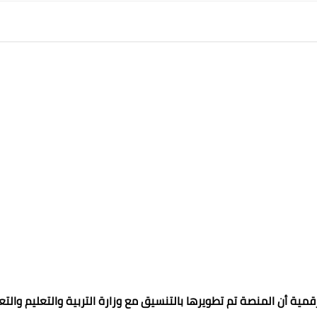
مية أن المنصة تم تطويرها بالتنسيق مع وزارة التربية والتعليم والتع