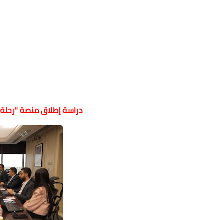
دراسة إطلاق منصة "رحلة" 