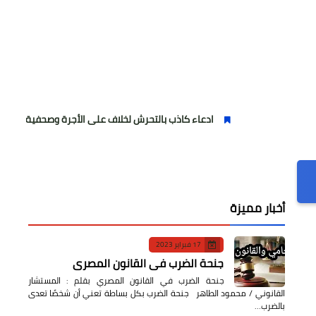
ادعاء كاذب بالتحرش لخلاف على الأجرة وصحفية وهمية
ف
أخبار مميزة
17 فبراير 2023
جنحة الضرب في القانون المصري
جنحة الضرب في القانون المصري بقلم : المستشار
القانوني / محمود الطاهر جنحة الضرب بكل بساطة تعني أن شخصًا تعدى
بالضرب…