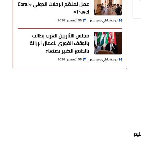
عمل لمنظم الرحلات الدولي «Coral
Travel»
جريدة دايلي برس مصر
05 أغسطس 2026
مجلس الآثاريين العرب يطالب
بالوقف الفوري لأعمال الإزالة
بالجامع الكبير بصنعاء
جريدة دايلي برس مصر
05 أغسطس 2026
ليم