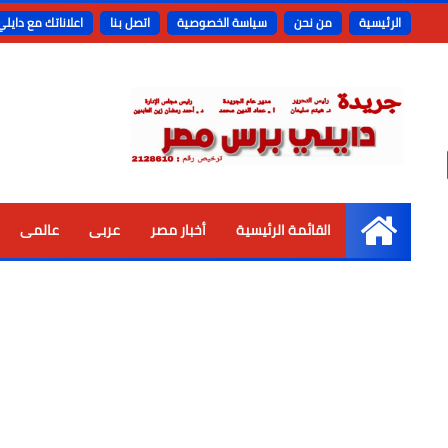
الرئيسية
من نحن
سياسة الخصوصية
اتصل بنا
اعلاناتك مع دايل
القائمة الرئيسية
أخبار مصر
عربى
عالمى
الرئيسية