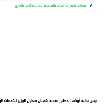
مطالب باعتراف العالم بالملكية الثقافية لآثارنا بالخارج
ومن جانبه أوضح الدكتور محمد شعبان معاون الوزير للخدمات الرق