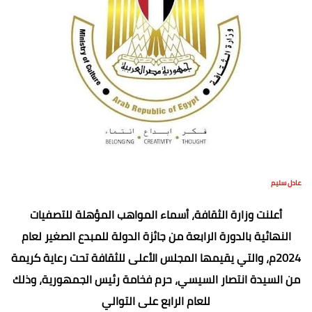
عادل سليم
أعلنت وزارة الثقافة، أسماء المواهب المؤهلة للتصفيات
النهائية بالدورة الرابعة من جائزة الدولة للمبدع الصغير لعام
2024م، والتي يقيمها المجلس الأعلى للثقافة تحت رعاية كريمة
من السيدة انتصار السيسي، حرم فخامة رئيس الجمهورية، وذلك
للعام الرابع على التوالي