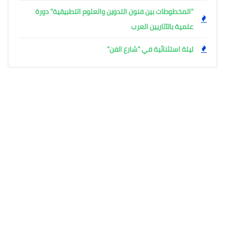
"المخطوطات بين فنون التدوين والعلوم التطبيقية" دورة
علمية بالآثاريين العرب
ليلة استثنائية في "شارع الفن"