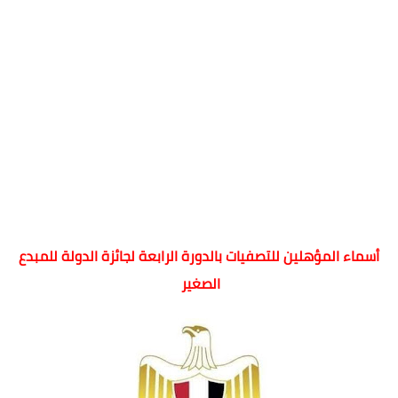
أسماء المؤهلين للتصفيات بالدورة الرابعة لجائزة الدولة للمبدع
الصغير