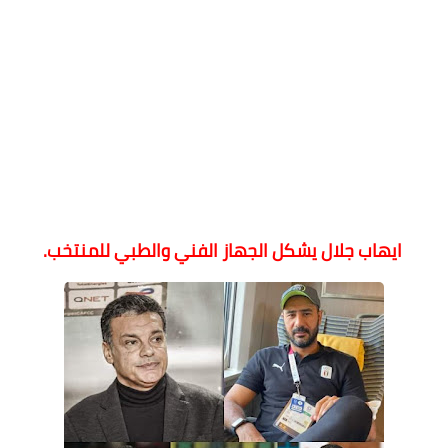
ايهاب جلال يشكل الجهاز الفني والطبي للمنتخب.