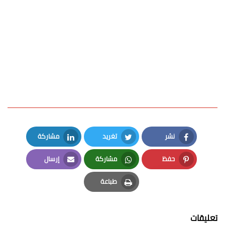
نشر
تغريد
مشاركة
LinkedIn
Twitter
Facebook
حفظ
مشاركة
إرسال
Email
Whatsapp
Pinterest
طباعة
Print
تعليقات