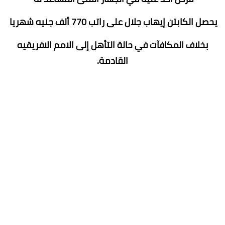
يحصل الكابتن إيهاب جلال على راتب 770 ألف جنيه شهريا
بخلاف المكافآت في حالة التأهل إلى الامم الافريقيه
القادمة.