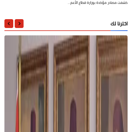
كشفت مصادر مؤكدة بوزارة قطاع الأعم…
اخترنا لك