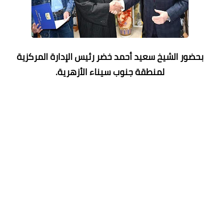
بحضور الشيخ سعيد أحمد خضر رئيس الإدارة المركزية
لمنطقة جنوب سيناء الأزهرية.