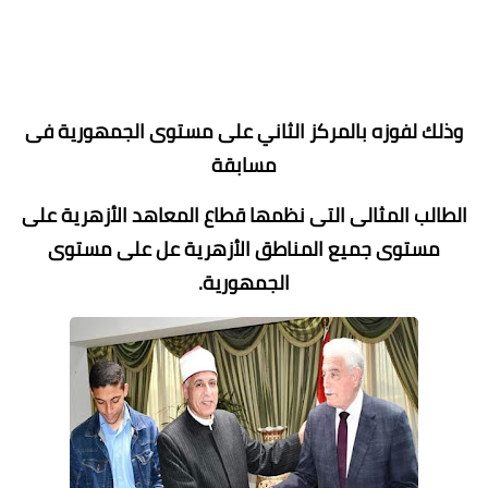
وذلك لفوزه بالمركز الثاني على مستوى الجمهورية فى
مسابقة
الطالب المثالى التى نظمها قطاع المعاهد الأزهرية على
مستوى جميع المناطق الأزهرية عل على مستوى
الجمهورية.