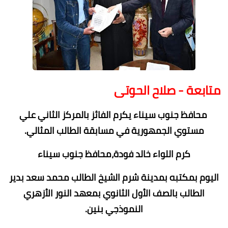
متابعة - صلاح الحوتى
محافظ جنوب سيناء يكرم الفائز بالمركز الثاني علي
مستوي الجمهورية في مسابقة الطالب المثالي.
كرم اللواء خالد فودة،محافظ جنوب سيناء
اليوم بمكتبه بمدينة شرم الشيخ الطالب محمد سعد بدير
الطالب بالصف الأول الثانوي بمعهد النور الأزهري
النموذجي بنين.