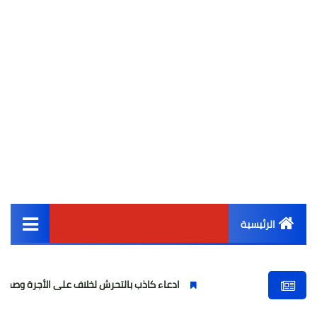
الرئيسية
القائمة الرئيسية
ادعاء كاذب بالتحرش لخلاف على الأجرة وصحفية وهمية
أخبار مصر