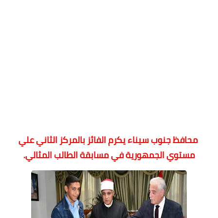
محافظ جنوب سيناء يكرم الفائز بالمركز الثاني علي
مستوي الجمهورية في مسابقة الطالب المثالي.