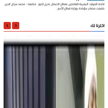
لائحة الموارد البشرية للعاملين بقطاع الاعمال تخرج للنور متابعه:- محمد سراج الدين
كشفت مصادر مؤكدة بوزارة قطاع الأعم…
اخترنا لك