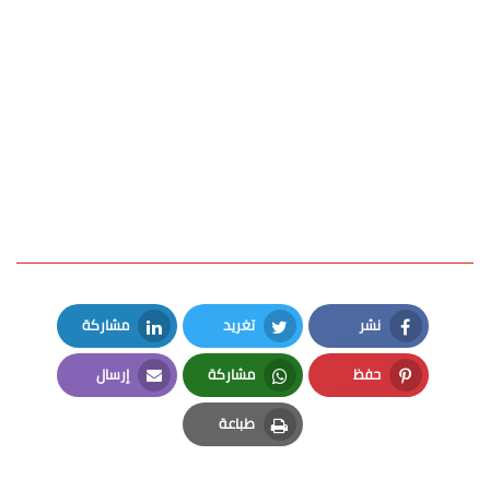
نشر
تغريد
مشاركة
LinkedIn
Twitter
Facebook
حفظ
مشاركة
إرسال
Email
Whatsapp
Pinterest
طباعة
Print