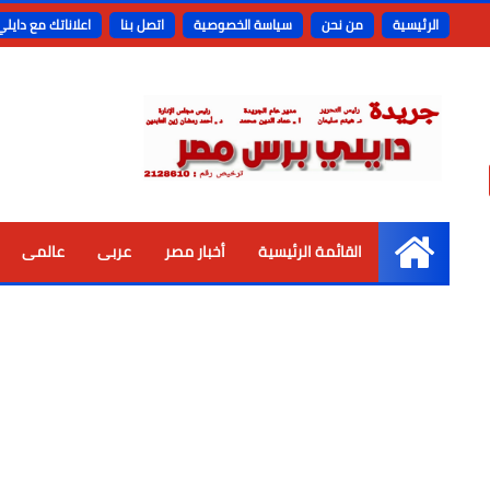
الرئيسية
من نحن
سياسة الخصوصية
اتصل بنا
اعلاناتك مع دايل
القائمة الرئيسية
أخبار مصر
عربى
عالمى
الرئيسية