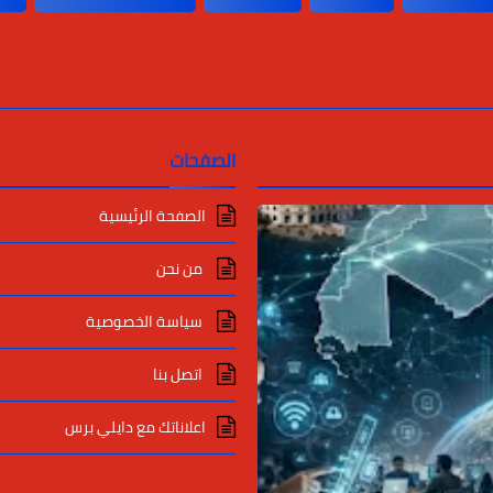
الصفحات
الصفحة الرئيسية
من نحن
سياسة الخصوصية
اتصل بنا
اعلاناتك مع دايلي برس