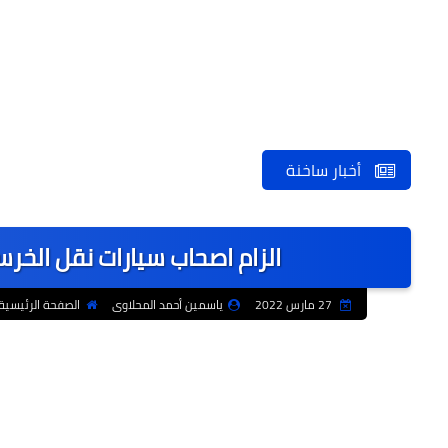
أخبار ساخنة
الزام اصحاب سيارات نقل الخر
27 مارس 2022
ياسمين أحمد المحلاوى
الصفحة الرئيسية