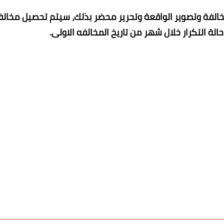
خالفة وتصوير الواقعة وتحرير محضر بذلك، سيتم تحصيل مخالف
ة التكرار خلال شهر من تاريخ المخالفه الاولى.