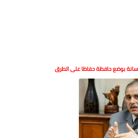
خرسانة بوضع حافظة حفاظا على الطرق