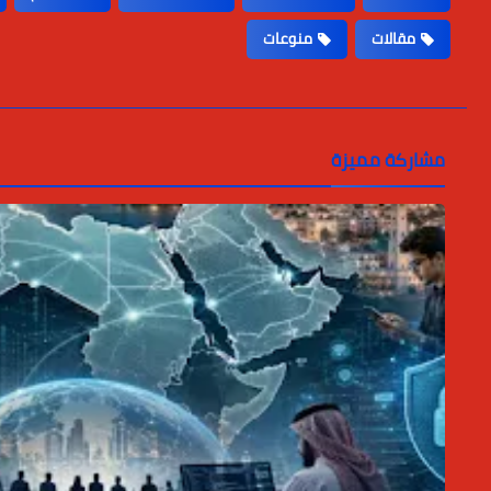
مقالات
منوعات
مشاركة مميزة