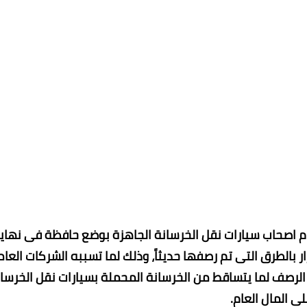
إلزام اصحاب سيارات نقل الخرسانة الجاهزة بوضع حافظة فى نهاي
 بالطرق التى تم رصفها حديثاً، وذلك لما تسببه الشركات العام
الرصف لما يتساقط من الخرسانة المحملة بسيارات نقل الخرسان
لى المال العام.