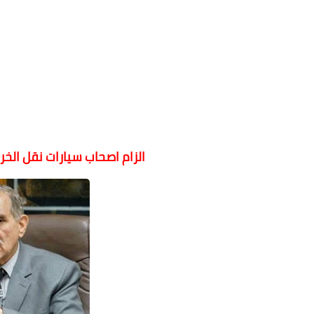
الزام اصحاب سيارات نقل ال