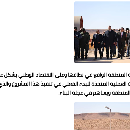
ية كبيرة لتنمية المنطقة الواقع في نطاقها وعلى الاقتصاد الوطني بشكل ع
 العملية المتخذة للبدء الفعلي في تنفيذ هذا المشروع والذي
منطقة ويساهم في عجلة البناء.