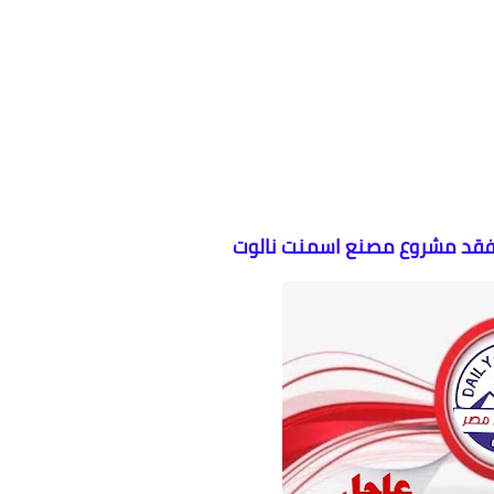
يتفقد مشروع مصنع اسمنت نالوت