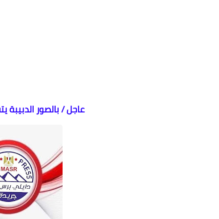
عاجل / بالصور الدبيبة 