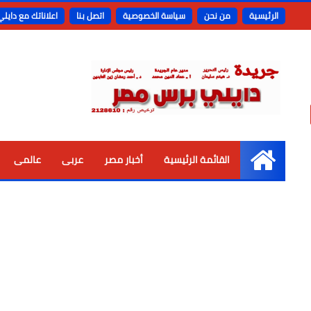
الرئيسية
من نحن
سياسة الخصوصية
اتصل بنا
اعلاناتك مع دايل
القائمة الرئيسية
أخبار مصر
عربى
عالمى
الرئيسية