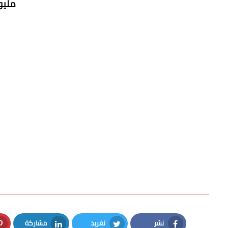
مليو
نشر
تغريد
مشاركة