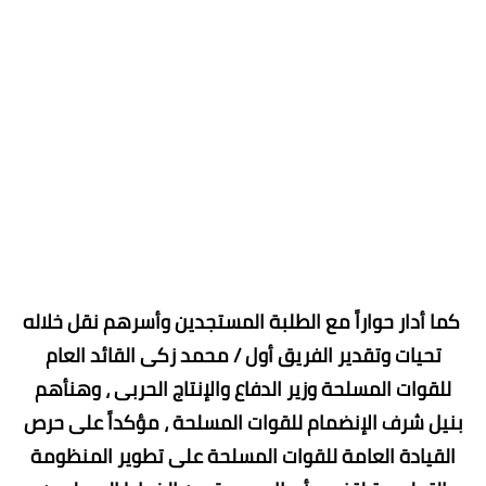
كما أدار حواراً مع الطلبة المستجدين وأسرهم نقل خلاله
تحيات وتقدير الفريق أول / محمد زكى القائد العام
للقوات المسلحة وزير الدفاع والإنتاج الحربى ، وهنأهم
بنيل شرف الإنضمام للقوات المسلحة ، مؤكداً على حرص
القيادة العامة للقوات المسلحة على تطوير المنظومة