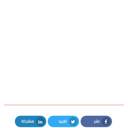
نشر
تغريد
مشاركة