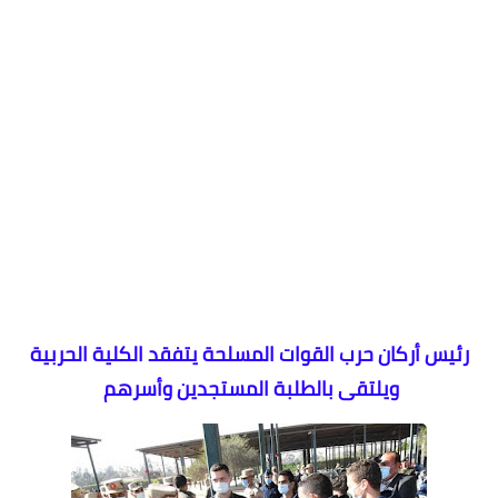
رئيس أركان حرب القوات المسلحة يتفقد الكلية الحربية
ويلتقى بالطلبة المستجدين وأسرهم