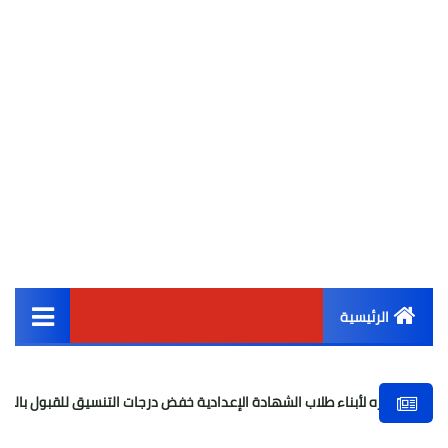
الرئيسية
القائمة الرئيسية
ناء طلاب الشهادة الإعدادية خفض درجات التنسيق للقبول بالثانوي العام
أخبار مصر