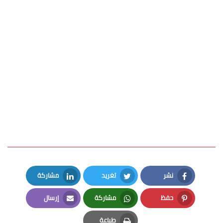
نشر
تغريد
مشاركة
LinkedIn
Twitter
Facebook
حفظ
مشاركة
إرسال
Email
Whatsapp
Pinterest
طباعة