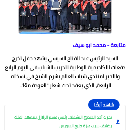
متابعة - محمد ابو سيف
السيد الرئيس عبد الفتاح السيسي يشهد حفل تخرج
دفعات الأكاديمية الوطنية لتدريب الشباب فى اليوم الرابع
والأخير لمنتدى شباب العالم بشرم الشيخ في نسخته
الرابعة، الذي يعقد تحت شعار "العودة معًا".
شاهد أيضًا
تحرك أحد الصدوع النشطة.. رئيس قسم الزلازل بمعهد الفلك
يكشف سبب هزة خليج السويس