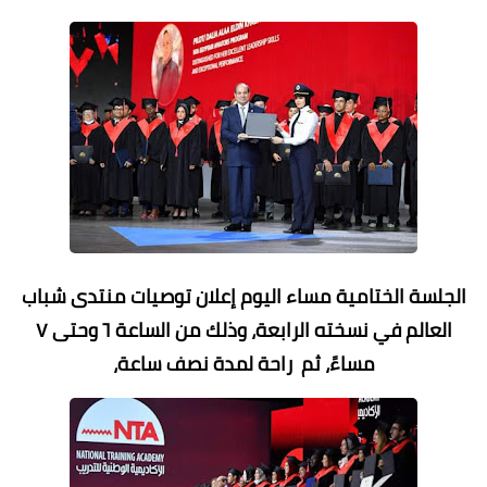
الجلسة الختامية مساء اليوم إعلان توصيات منتدى شباب
العالم في نسخته الرابعة، وذلك من الساعة ٦ وحتى ٧
مساءً، ثم راحة لمدة نصف ساعة،