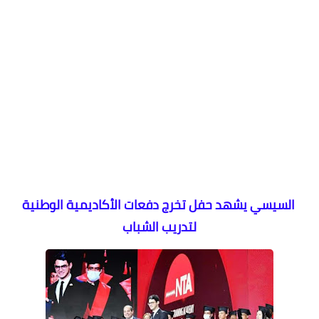
السيسي يشهد حفل تخرج دفعات الأكاديمية الوطنية
لتدريب الشباب