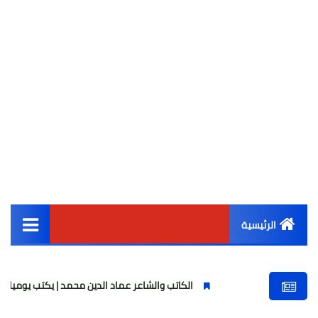
الرئيسية
القائمة الرئيسية
الكاتب والشاعر عماد الدين محمد | يكتب يوميات شاعر وقصيدة : 
أخبار مصر