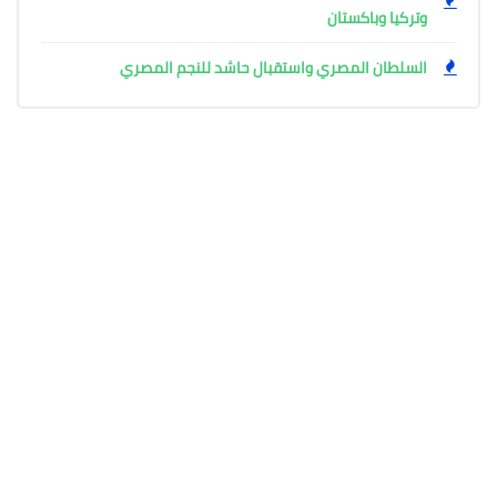
وتركيا وباكستان
السلطان المصري واستقبال حاشد للنجم المصري