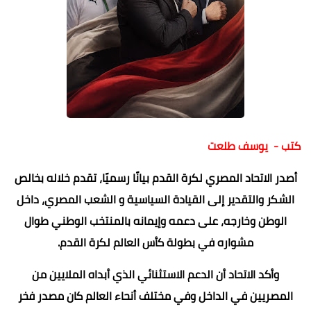
كتب - يوسف طلعت
أصدر الاتحاد المصري لكرة القدم بيانًا رسميًا، تقدم خلاله بخالص
الشكر والتقدير إلى القيادة السياسية و الشعب المصري، داخل
الوطن وخارجه، على دعمه وإيمانه بالمنتخب الوطني طوال
مشواره في بطولة كأس العالم لكرة القدم.
وأكد الاتحاد أن الدعم الاستثنائي الذي أبداه الملايين من
المصريين في الداخل وفي مختلف أنحاء العالم كان مصدر فخر