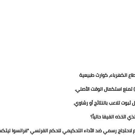
اع الكهرباء، كوارث طبيعية
 تمنع استكمال الوقت الأصلي.
 ثبوت تلاعب بالنتائج أو رشاوي.
 لاحتجاج رسمي ضد الأداء التحكيمي للحكم الفرنسي "فرانسوا ليتكسي