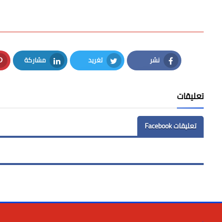
نشر
تغريد
مشاركة
LinkedIn
Twitter
Facebook
تعليقات
تعليقات Facebook