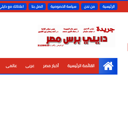
الرئيسية
من نحن
سياسة الخصوصية
اتصل بنا
اعلاناتك مع دايل
القائمة الرئيسية
أخبار مصر
عربى
عالمى
الرئيسية