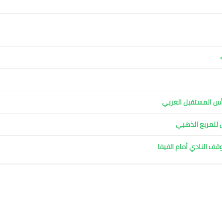
ل للمربع الذهبي
وقف النادي أمام الفيفا