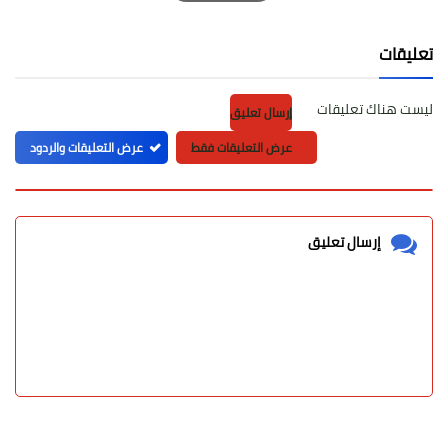
Print
تعليقات
ليست هناك تعليقات
إرسال تعليق
عرض التعليقات فقط
عرض التعليقات والردود
إرسال تعليق