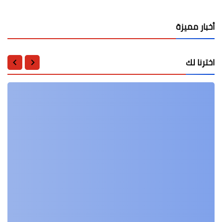
أخبار مميزة
اخترنا لك