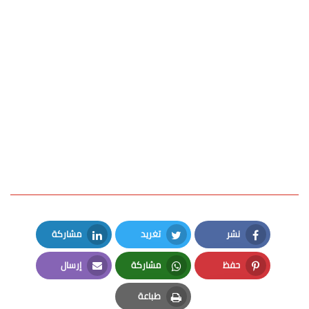
نشر
تغريد
مشاركة
LinkedIn
Twitter
Facebook
حفظ
مشاركة
إرسال
Email
Whatsapp
Pinterest
طباعة