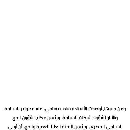
ومن جانبها، أوضحت الأستاذة سامية سامي، مساعد وزير السياحة
والآثار لشؤون شركات السياحة، ورئيس مكتب شؤون الحج
السياحي المصري، ورئيس اللجنة العليا للعمرة والحج، أن أولى