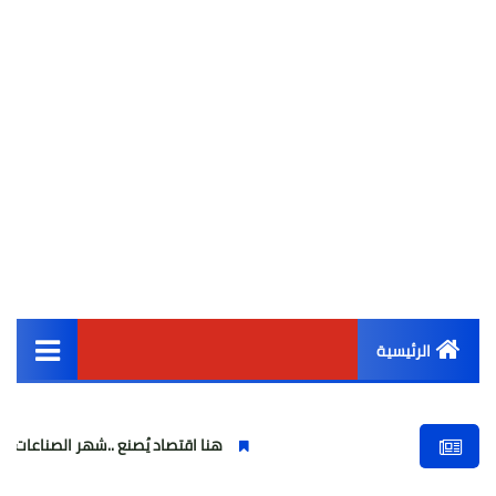
الرئيسية
القائمة الرئيسية
هنا اقتصاد يُصنع ..شهر الصناعات الهندسية : 
أخبار مصر