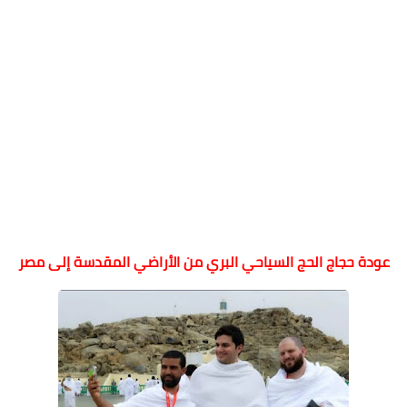
عودة حجاج الحج السياحي البري من الأراضي المقدسة إلى مصر