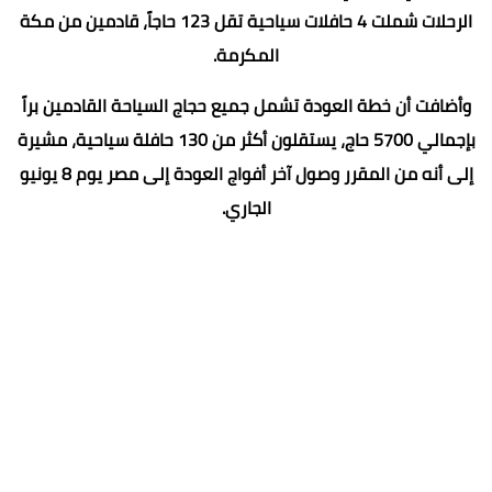
الرحلات شملت 4 حافلات سياحية تقل 123 حاجاً، قادمين من مكة
المكرمة.
وأضافت أن خطة العودة تشمل جميع حجاج السياحة القادمين براً
بإجمالي 5700 حاج، يستقلون أكثر من 130 حافلة سياحية، مشيرة
إلى أنه من المقرر وصول آخر أفواج العودة إلى مصر يوم 8 يونيو
الجاري.