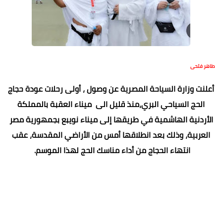
طاهر فتحى
أعلنت وزارة السياحة المصرية عن وصول ، أولى رحلات عودة حجاج
الحج السياحي البري،منذ قليل الى ميناء العقبة بالمملكة
الأردنية الهاشمية في طريقها إلى ميناء نويبع بجمهورية مصر
العربية، وذلك بعد انطلاقها أمس من الأراضي المقدسة، عقب
انتهاء الحجاج من أداء مناسك الحج لهذا الموسم.