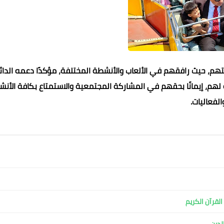
م، حيث رافقهم في الألعاب والأنشطة المختلفة، مؤكدًا دعمه الدائ
 لهم، إيمانًا بحقهم في المشاركة المجتمعية والاستمتاع بكافة الأن
الفعاليات.
لقرآن الكريم