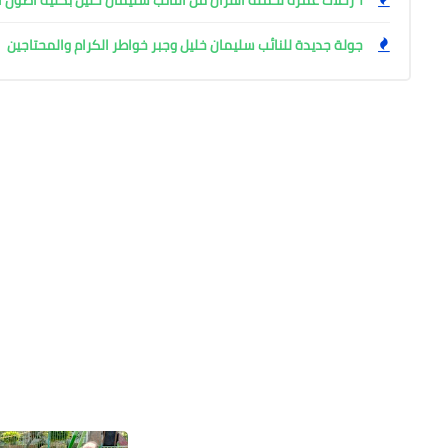
جولة جديدة للنائب سليمان خليل وجبر خواطر الكرام والمحتاجين