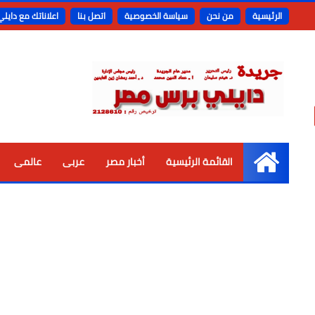
الرئيسية
من نحن
سياسة الخصوصية
اتصل بنا
اعلاناتك مع دايل
القائمة الرئيسية
أخبار مصر
عربى
عالمى
الرئيسية