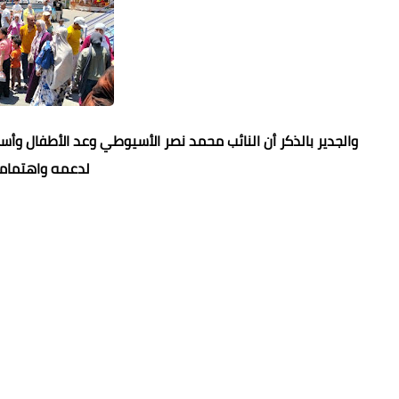
والجدير بالذكر أن النائب محمد نصر الأسيوطي وعد الأطفال وأسر
لدعمه واهتمامه 