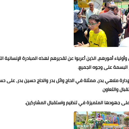
وأولياء أمورهم، الذين أعربوا عن تقديرهم لهذه المبادرة الإنسانية ال
بسمة على وجوه الجميع.
دارة ملاهي بدر، ممثلة في الحاج وائل بدر والحاج حسين بدر، على ح
قبال والتعاون
على جهودها المتميزة في تنظيم واستقبال المشاركين.