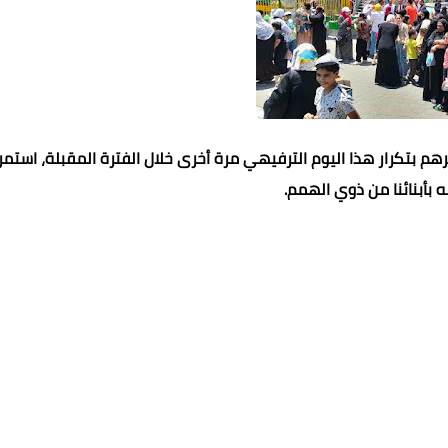
هم بتكرار هذا اليوم الترفيهي مرة أخرى خلال الفترة المقبلة، استمرار
بأبنائنا من ذوي الهمم.