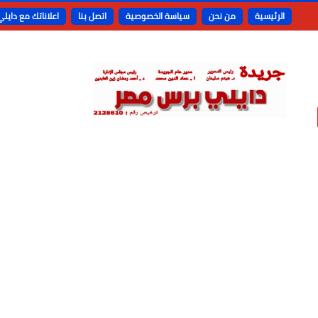
الرئيسية
من نحن
سياسة الخصوصية
اتصل بنا
اعلاناتك مع دايل