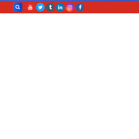
بحث هذه
المدونة
الإلكترونية