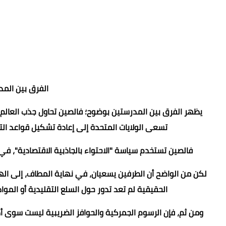
الفرق بين المد
يظهر الفرق بين المدرستين بوضوح؛ فالصين تحاول جذب العالم إ
تسعى الولايات المتحدة إلى إعادة تشكيل قواعد الت
فالصين تستخدم سياسة "الاحتواء بالجاذبية الاقتصادية"، في 
لكن من الواضح أن الطرفين يسعيان، في نهاية المطاف، إلى ال
الحقيقية لم تعد تدور حول السلع التقليدية أو المواد 
ومن ثم، فإن الرسوم الجمركية والحوافز الضريبية ليست سوى أد