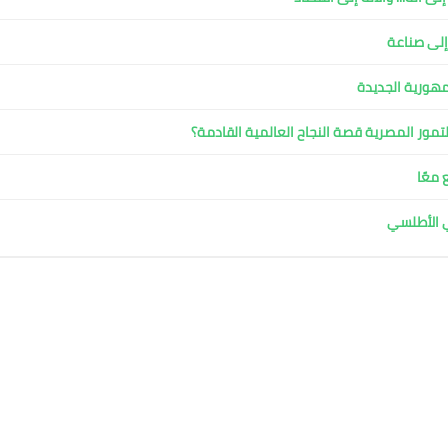
 إلى صناعة
مهورية الجديدة
لتمور المصرية قصة النجاح العالمية القادمة؟
 معًا
ي الأطلسي