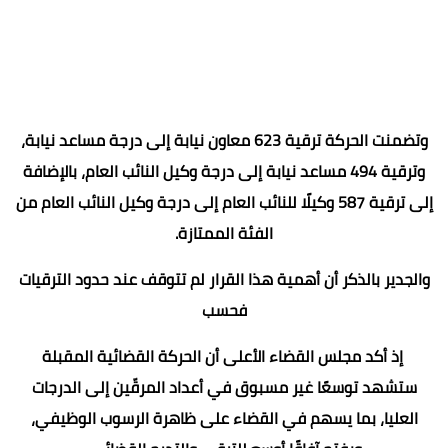
وتضمنت الحركة ترقية 623 معاون نيابة إلى درجة مساعد نيابة،
وترقية 494 مساعد نيابة إلى درجة وكيل النائب العام، بالإضافة
إلى ترقية 587 وكيلًا للنائب العام إلى درجة وكيل النائب العام من
الفئة الممتازة.
والجدير بالذكر أن أهمية هذا القرار لم تتوقف عند حدود الترقيات
فحسب
إذ أكد مجلس القضاء الأعلى أن الحركة القضائية المقبلة
ستشهد توسعًا غير مسبوق في أعداد المرقّين إلى الدرجات
العليا، بما يسهم في القضاء على ظاهرة الرسوب الوظيفي،