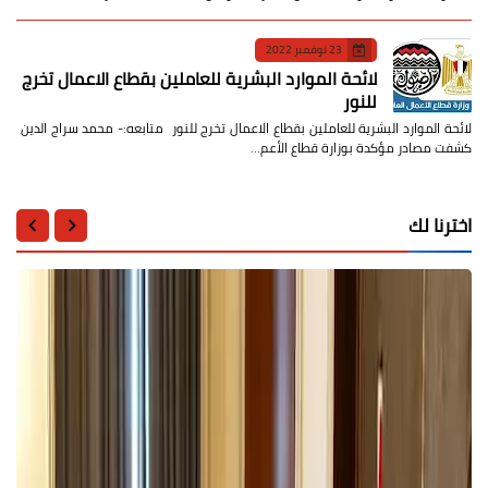
23 نوفمبر 2022
لائحة الموارد البشرية للعاملين بقطاع الاعمال تخرج
للنور
لائحة الموارد البشرية للعاملين بقطاع الاعمال تخرج للنور متابعه:- محمد سراج الدين
كشفت مصادر مؤكدة بوزارة قطاع الأعم…
اخترنا لك