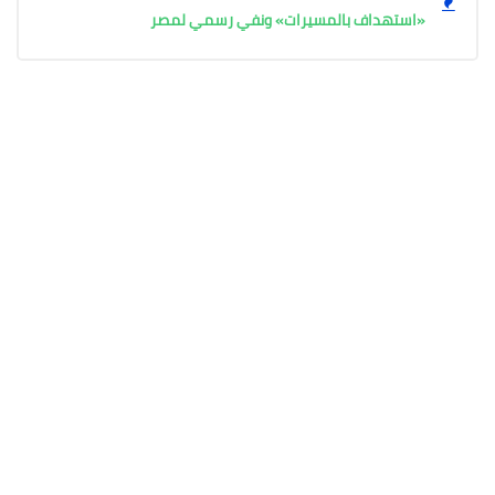
«استهداف بالمسيرات» ونفي رسمي لمصر