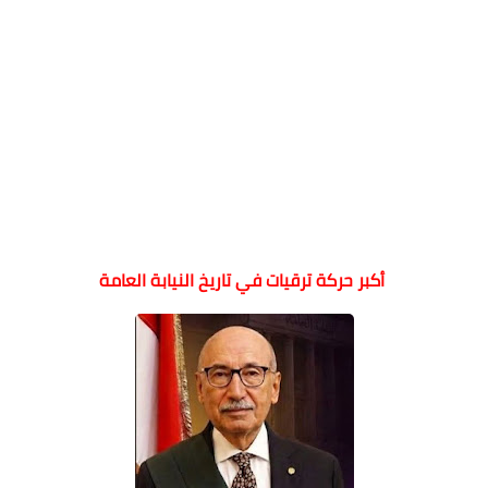
أكبر حركة ترقيات في تاريخ النيابة العامة