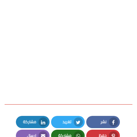
نشر
تغريد
مشاركة
LinkedIn
Twitter
Facebook
حفظ
مشاركة
إرسال