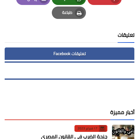
Email
Whatsapp
Pinterest
طباعة
Print
تعليقات
تعليقات Facebook
أخبار مميزة
17 فبراير 2023
جنحة الضرب في القانون المصري