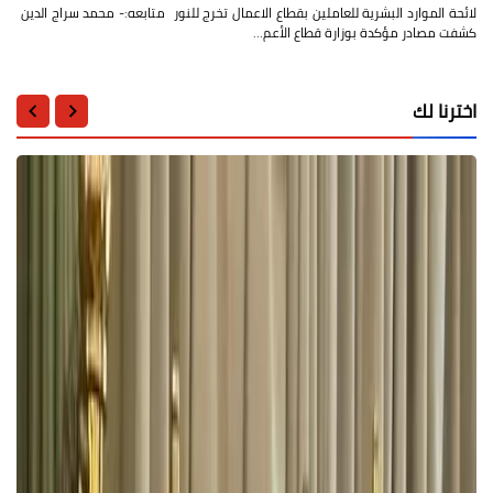
لائحة الموارد البشرية للعاملين بقطاع الاعمال تخرج للنور متابعه:- محمد سراج الدين
كشفت مصادر مؤكدة بوزارة قطاع الأعم…
اخترنا لك