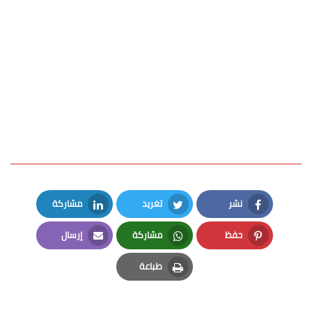
نشر
تغريد
مشاركة
LinkedIn
Twitter
Facebook
حفظ
مشاركة
إرسال
Email
Whatsapp
Pinterest
طباعة
Print