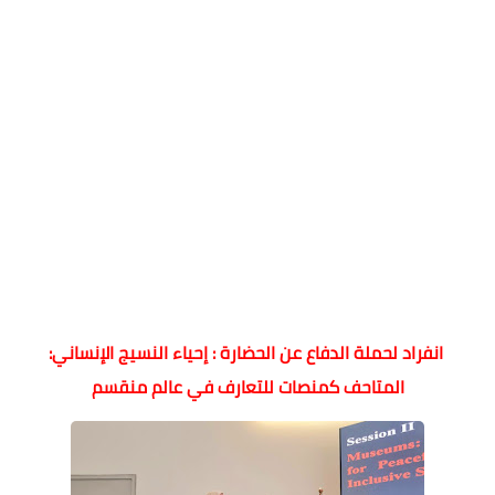
انفراد لحملة الدفاع عن الحضارة : إحياء النسيج الإنساني:
المتاحف كمنصات للتعارف في عالم منقسم