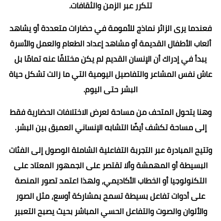
تتكرر عبر الزمن والثقافات.
فعندما يرى الزائر نماذج للأمومة في حضارات متعددة أو يشاهد
ألعاب الأطفال القديمة أو مشاهد إعداد الطعام والعمل والأسرة
يبدأ في إدراك أن الإنسان القديم لم يكن مختلفًا عنه تمامًا بل
عاش نفس المشاعر والتفاصيل اليومية التي ما زالت تشكل حياة
البشر حتى اليوم.
وهنا يتحول المتحف من مساحة لعرض الاختلافات الحضارية فقط
إلى مساحة تكشف أيضًا التشابه الإنساني العميق بين البشر.
وتتيح المبادرة عبر التجربة التفاعلية الشاملة الوصول إلى الفئات
البسيطة أو المهمشة وألا تقتصر على الجمهور المعتاد على
التكنولوجيا أو الخطاب الأكاديمي، ولهذا اعتمد تصور المنصة
على أدوات تفاعل بسيطة تسمح بمشاركة أوسع، مثل الصور
والألوان والصوت والتفاعل الحسي المباشر بحيث يصبح التعبير