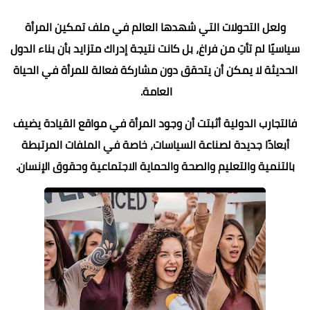
ولعل التحولات التي شهدها العالم في ملف تمكين المرأة
سياسيًا لم تأتِ من فراغ، بل كانت نتيجة إدراك متزايد بأن بناء الدول
الحديثة لا يمكن أن يتحقق دون مشاركة فعالة للمرأة في الحياة
العامة.
فالتجارب الدولية أثبتت أن وجود المرأة في مواقع القيادة يضيف
أبعادًا جديدة لصناعة السياسات، خاصة في الملفات المرتبطة
بالتنمية والتعليم والصحة والحماية الاجتماعية وحقوق الإنسان.