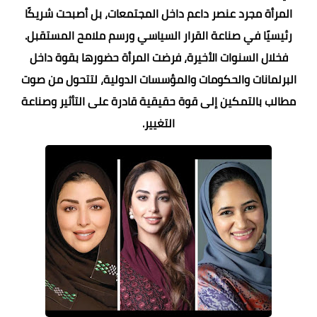
المرأة مجرد عنصر داعم داخل المجتمعات، بل أصبحت شريكًا
رئيسيًا في صناعة القرار السياسي ورسم ملامح المستقبل.
فخلال السنوات الأخيرة، فرضت المرأة حضورها بقوة داخل
البرلمانات والحكومات والمؤسسات الدولية، لتتحول من صوت
مطالب بالتمكين إلى قوة حقيقية قادرة على التأثير وصناعة
التغيير.