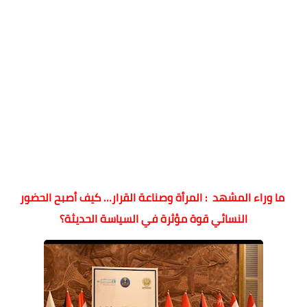
ما وراء المشهد : المرأة وصناعة القرار… كيف أصبح الحضور
النسائي قوة مؤثرة في السياسة الحديثة؟