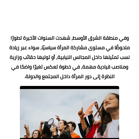
وفي منطقة الشرق الأوسط، شهدت السنوات الأخيرة تطورًا
ملحوظًا في مستوى مشاركة المرأة سياسيًا، سواء عبر زيادة
نسب تمثيلها داخل المجالس النيابية، أو توليها حقائب وزارية
ومناصب قيادية مهمة، في خطوة تعكس تغيرًا واضحًا في
النظرة إلى دور المرأة داخل المجتمع والدولة.