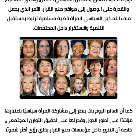
والقدرة على الوصول إلى مواقع صنع القرار، الأمر الذي يجعل
ملف التمكين السياسي للمرأة قضية مستمرة ترتبط بمستقبل
التنمية والاستقرار داخل المجتمعات.
كما أن العالم اليوم بات ينظر إلى مشاركة المرأة سياسيًا باعتبارها
مؤشرًا على تطور الدول وقدرتها على تحقيق التوازن المجتمعي،
خاصة أن التنوع داخل مؤسسات صنع القرار يخلق رؤى أكثر شمولًا