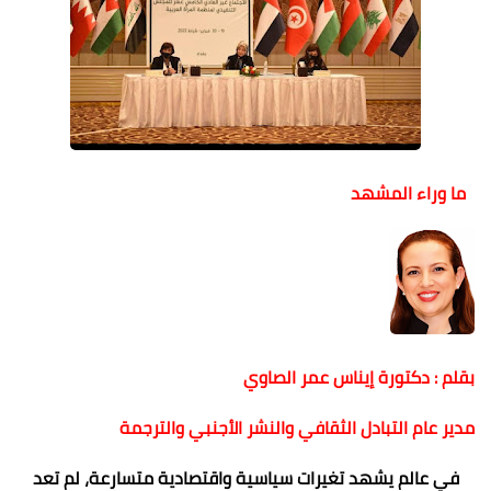
ما وراء المشهد
بقلم : دكتورة إيناس عمر الصاوي
مدير عام التبادل الثقافي والنشر الأجنبي والترجمة
في عالم يشهد تغيرات سياسية واقتصادية متسارعة، لم تعد