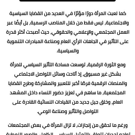
كما لعبت المرأة دورًا مؤثرًا في العديد من القضايا السياسية
والاجتماعية، ليس فقط من خلال المناصب الرسمية، بل أيضًا عبر
العمل المجتمعي والإعلامي والحقوقي، حيث أصبحت أكثر قدرة
على التأثير في اتجاهات الرأي العام وصناعة المبادرات التنموية
والسياسية.
ومع الثورة الرقمية، توسعت مساحة التأثير السياسي للمرأة
بشكل غير مسبوق، إذ أتاحت وسائل التواصل الاجتماعي
والمنصات الرقمية فرصًا أكبر للتعبير والمشاركة وطرح القضايا
المجتمعية، ما ساهم في تعزيز حضور النساء داخل المشهد
العام، وخلق جيل جديد من القيادات النسائية القادرة على
التواصل والتأثير وصناعة الوعي.
ورغم ما تحقق من إنجازات، لا تزال المرأة في بعض المجتمعات
تواجه تحديات تتعلق بالتمثيل السياسي الكامل، والصور النمطية،