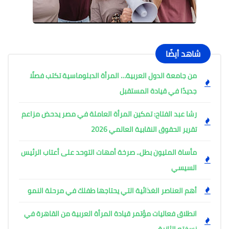
شاهد أيضًا
من جامعة الدول العربية… المرأة الدبلوماسية تكتب فصلًا
جديدًا في قيادة المستقبل
رشا عبد الفتاح: تمكين المرأة العاملة في مصر يدحض مزاعم
تقرير الحقوق النقابية العالمي 2026
مأساة المليون بطل.. صرخة أمهات التوحد على أعتاب الرئيس
السيسي
أهم العناصر الغذائية التي يحتاجها طفلك في مرحلة النمو
انطلاق فعاليات مؤتمر قيادة المرأة العربية من القاهرة في