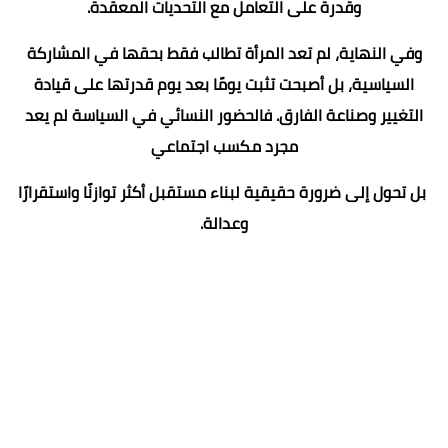
وقدرة على التعامل مع التحديات المعقدة.
وفي النهاية، لم تعد المرأة تطالب فقط بحقها في المشاركة
السياسية، بل أصبحت تثبت يومًا بعد يوم قدرتها على قيادة
التغيير وصناعة الفارق. فالحضور النسائي في السياسة لم يعد
مجرد مكسب اجتماعي
بل تحول إلى ضرورة حقيقية لبناء مستقبل أكثر توازنًا واستقرارًا
وعدالة.