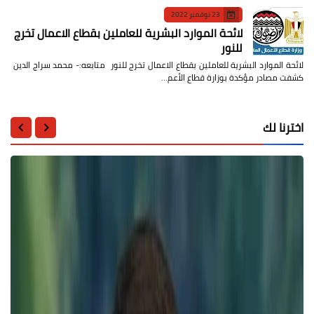
23 نوفمبر 2022
لائحة الموارد البشرية للعاملين بقطاع الاعمال تخرج
للنور
لائحة الموارد البشرية للعاملين بقطاع الاعمال تخرج للنور متابعه:- محمد سراج الدين
كشفت مصادر مؤكدة بوزارة قطاع الأعم…
اخترنا لك