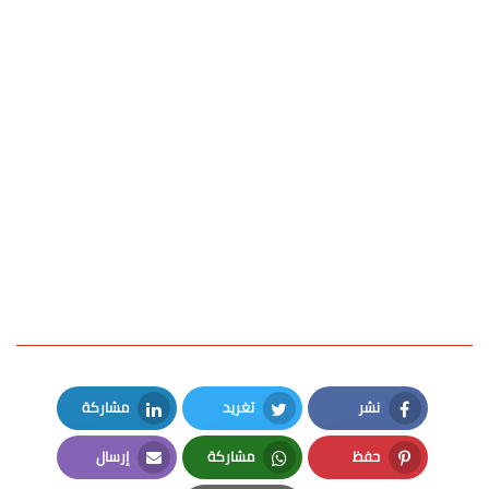
نشر
تغريد
مشاركة
LinkedIn
Twitter
Facebook
حفظ
مشاركة
إرسال
Email
Whatsapp
Pinterest