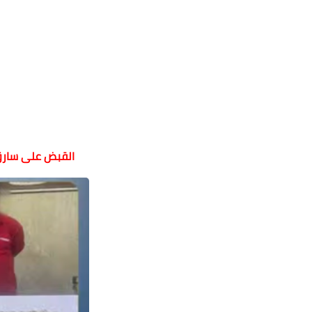
القبض على سار