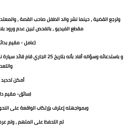
وترجع القضية ، حينما نشر والد الطفل صاحب القصة ، والمعتد
مقطع الفيديو ، بالفحص تبين عدم ورود بلا
(عامل - مقيم بد
و باستدعائه وسؤاله أفاد بأنه بتا
والتعد
أمكن تحديد 
(سائق- مقيم دا
وبمواجهته إعترف بإرتكاب الواقعة على النحو 
تم التحفظ على المتهم ، وتم عرض