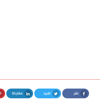
نشر
تغريد
مشاركة
LinkedIn
Twitter
Facebook