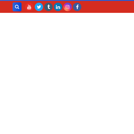
بحث هذه
المدونة
الإلكترونية