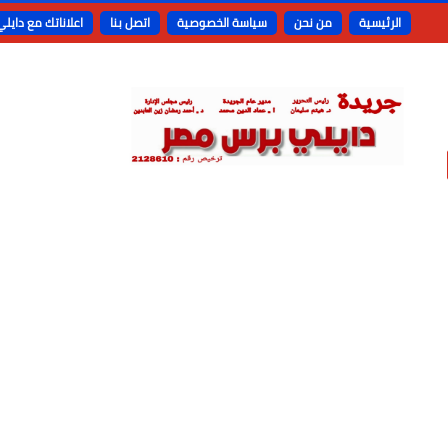
الرئيسية
من نحن
سياسة الخصوصية
اتصل بنا
اعلاناتك مع دايل