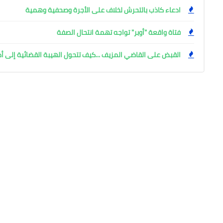
ادعاء كاذب بالتحرش لخلاف على الأجرة وصحفية وهمية
فتاة واقعة "أوبر" تواجه تهمة انتحال الصفة
القبض على القاضي المزيف ...كيف تتحول الهيبة القضائية إلى أ