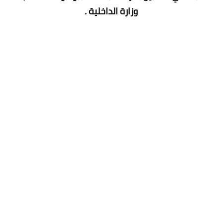
وزارة الداخلية .