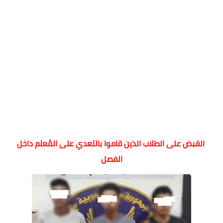
القبض على الطلاب الذين قاموا بالتعدي على المُعلم داخل
الفصل