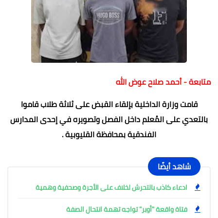
متابعة - أحمد صلاح عوض الله
قامت وزارة الداخلية بإلقاء القبض على ثلاثة طلاب قاموا
بالتعدي على المُعلم داخل الفصل وتصويره في إحدى المدارس
الفندقية بمحافظة القليوبية .
شاهد أيضًا
ادعاء كاذب بالتحرش لخلاف على الأجرة وصحفية وهمية
فتاة واقعة "أوبر" تواجه تهمة انتحال الصفة