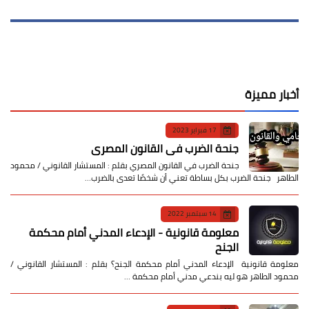
أخبار مميزة
17 فبراير 2023
جنحة الضرب في القانون المصري
جنحة الضرب في القانون المصري بقلم : المستشار القانوني / محمود
الطاهر جنحة الضرب بكل بساطة تعني أن شخصًا تعدى بالضرب…
14 سبتمبر 2022
معلومة قانونية - الإدعاء المدني أمام محكمة
الجنح
معلومة قانونية الإدعاء المدني أمام محكمة الجنح؟ بقلم : المستشار القانوني /
محمود الطاهر هو ليه بندعي مدني أمام محكمة …