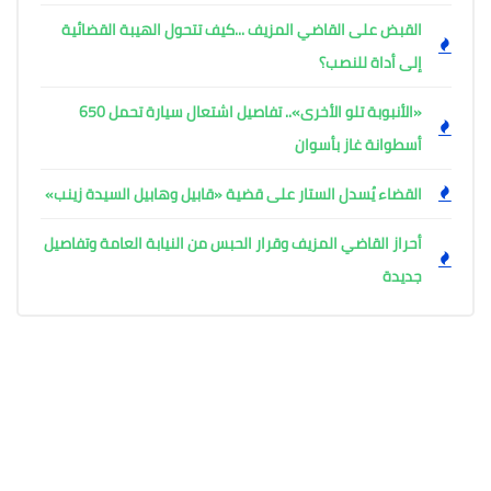
القبض على القاضي المزيف ...كيف تتحول الهيبة القضائية
إلى أداة للنصب؟
«الأنبوبة تلو الأخرى».. تفاصيل اشتعال سيارة تحمل 650
أسطوانة غاز بأسوان
القضاء يُسدل الستار على قضية «قابيل وهابيل السيدة زينب»
أحراز القاضي المزيف وقرار الحبس من النيابة العامة وتفاصيل
جديدة