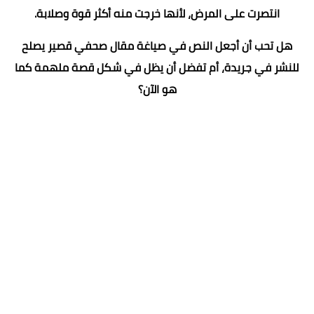
انتصرت على المرض، لأنها خرجت منه أكثر قوة وصلابة.
هل تحب أن أجعل النص في صياغة مقال صحفي قصير يصلح
للنشر في جريدة، أم تفضل أن يظل في شكل قصة ملهمة كما
هو الآن؟