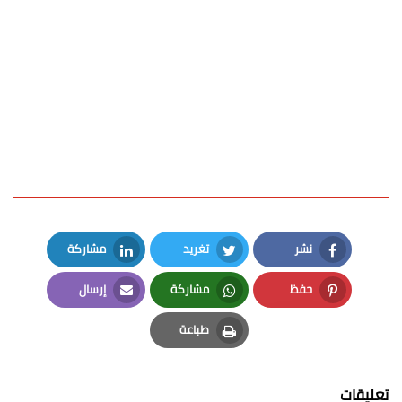
نشر
تغريد
مشاركة
LinkedIn
Twitter
Facebook
حفظ
مشاركة
إرسال
Email
Whatsapp
Pinterest
طباعة
Print
تعليقات