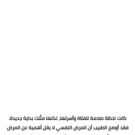
كانت لحظة صادمة للفتاة وأسرتها، لكنها مثّلت بداية جديدة.
فقد أوضح الطبيب أن المرض النفسي لا يقل أهمية عن المرض