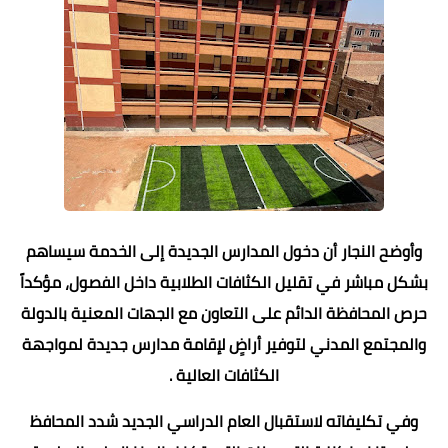
وأوضح النجار أن دخول المدارس الجديدة إلى الخدمة سيساهم
بشكل مباشر في تقليل الكثافات الطلابية داخل الفصول، مؤكداً
حرص المحافظة الدائم على التعاون مع الجهات المعنية بالدولة
والمجتمع المدني لتوفير أراضٍ لإقامة مدارس جديدة لمواجهة
الكثافات العالية .
وفي تكليفاته لاستقبال العام الدراسي الجديد شدد المحافظ