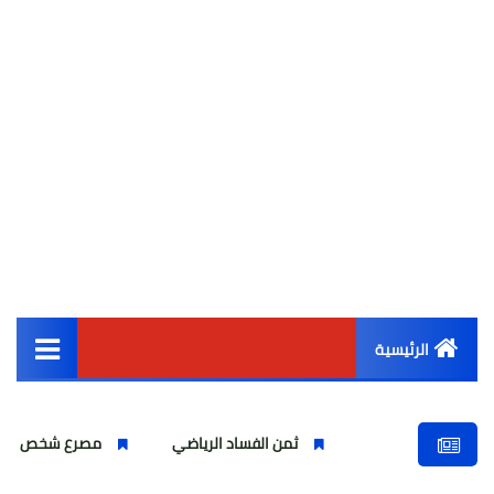
الرئيسية
القائمة الرئيسية
ثمن الفساد الرياضي
مصرع شخص واصابة اخرين بشركة 
أخبار مصر