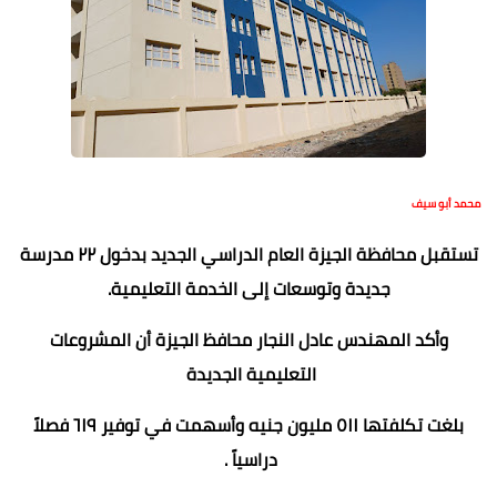
محمد أبو سيف
تستقبل محافظة الجيزة العام الدراسي الجديد بدخول ٢٢ مدرسة
جديدة وتوسعات إلى الخدمة التعليمية.
وأكد المهندس عادل النجار محافظ الجيزة أن المشروعات
التعليمية الجديدة
بلغت
تكلفتها ٥١١ مليون جنيه وأسهمت في توفير ٦١٩ فصلاً
دراسياً .