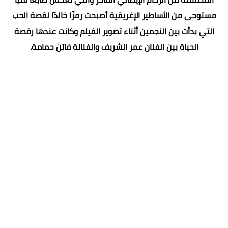
مستوحى من الأساطير الإغريقية أصبحت رمزًا خالدًا لقصة الحب
التي بدأت بين النجمين أثناء تصوير الفيلم وكانت عندها رقصة
الحياة بين الفنان عمر الشريف والفنانة فاتن حمامة.