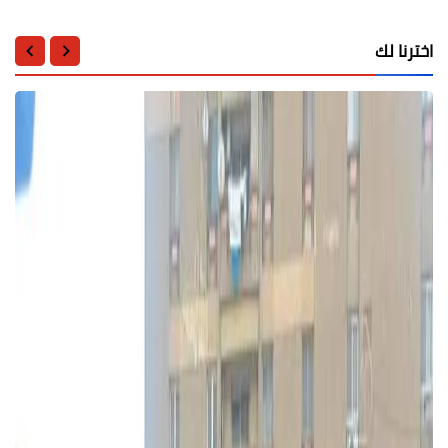
اخترنا لك