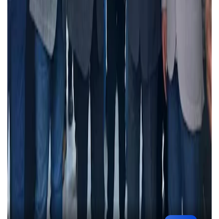
أخبار مصر