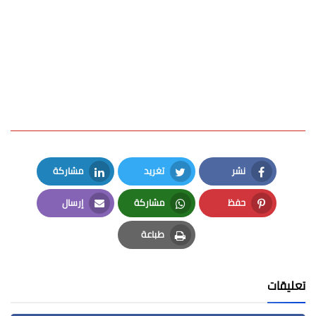
نشر
تغريد
مشاركة
LinkedIn
Twitter
Facebook
حفظ
مشاركة
إرسال
Email
Whatsapp
Pinterest
طباعة
Print
تعليقات