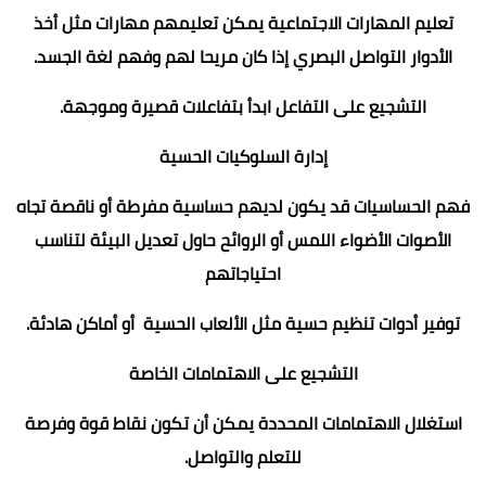
تعليم المهارات الاجتماعية يمكن تعليمهم مهارات مثل أخذ
الأدوار التواصل البصري إذا كان مريحا لهم وفهم لغة الجسد.
التشجيع على التفاعل ابدأ بتفاعلات قصيرة وموجهة.
إدارة السلوكيات الحسية
فهم الحساسيات قد يكون لديهم حساسية مفرطة أو ناقصة تجاه
الأصوات الأضواء اللمس أو الروائح حاول تعديل البيئة لتناسب
احتياجاتهم
توفير أدوات تنظيم حسية مثل الألعاب الحسية أو أماكن هادئة.
التشجيع على الاهتمامات الخاصة
استغلال الاهتمامات المحددة يمكن أن تكون نقاط قوة وفرصة
للتعلم والتواصل.