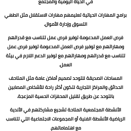
في الحياة اليومية والمجتمع
برامج المهارات الحياتية تعليمهم مهارات الاستقلال مثل الطهي
التسوق وإدارة الأموال.
فرص العمل المدعومة توفير فرص عمل تتناسب مع قدراتهم
ومهاراتهم مع توفير فرص العمل المدعومة توفير فرص عمل
تتناسب مع قدراتهم ومهاراتهم مع توفير الدعم اللازم في بيئة
العمل.
المساحات الصديقة للتوحد تصميم أماكن عامة مثل المتاحف
الحدائق والمراكز التجارية لتكون أكثر راحة للأشخاص المصابين
بالتوحد عن طريق تقليل المحفزات الحسية المزعجة.
الأنشطة المجتمعية المتاحة تشجيع مشاركتهم في الأندية
الرياضية الأنشطة الفنية أو المجموعات الاجتماعية التي تتناسب
مع اهتماماتهم.