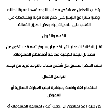
يتطلب التعامل مع شخص مصاب بالتوحد فهما عميقا لحالته
وصبرا كبيرا مع التركيز على دعم نقاط قوته ومساعدته في
التغلب على التحديات إليك بعض الطرق الفعالة.
الفهم والقبول
تقبل الاختلافات وعلينا أن نفهم أن سلوكياتهم قد لا تكون عن
قصد بل نتيجة لكيفية معالجة أدمغتهم للمعلومات.
تجنب الحكم المسبق كل شخص مصاب بالتوحد فريد من نوعه.
التواصل الفعال.
استخدام لغة واضحة ومباشرة تجنب العبارات المجازية أو
الغموض.
كن صبورا قد يحتاجون إلى وقت أطول لمعالجة المعلومات أو