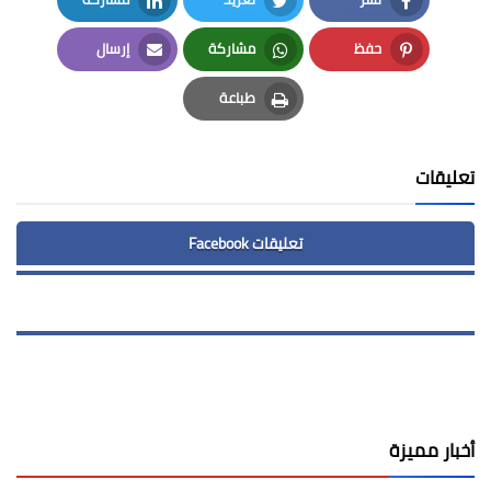
LinkedIn
Twitter
Facebook
حفظ
مشاركة
إرسال
Email
Whatsapp
Pinterest
طباعة
Print
تعليقات
تعليقات Facebook
أخبار مميزة