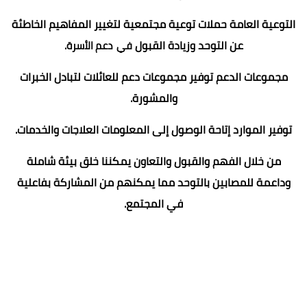
التوعية العامة حملات توعية مجتمعية لتغيير المفاهيم الخاطئة
عن التوحد وزيادة القبول
في دعم الأسرة.
مجموعات الدعم توفير مجموعات دعم للعائلات لتبادل الخبرات
والمشورة.
توفير الموارد إتاحة الوصول إلى المعلومات العلاجات والخدمات.
من خلال الفهم والقبول والتعاون يمكننا خلق بيئة شاملة
وداعمة للمصابين بالتوحد مما يمكنهم من المشاركة بفاعلية
في المجتمع.