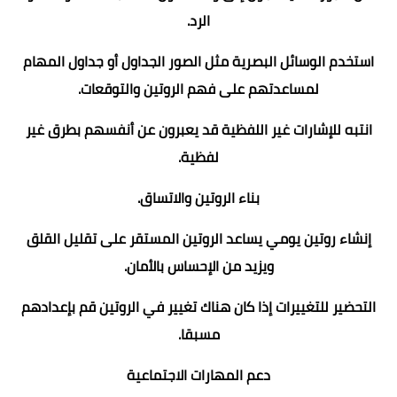
الرد.
استخدم الوسائل البصرية مثل الصور الجداول أو جداول المهام
لمساعدتهم على فهم الروتين والتوقعات.
انتبه للإشارات غير اللفظية قد يعبرون عن أنفسهم بطرق غير
لفظية.
بناء الروتين والاتساق.
إنشاء روتين يومي يساعد الروتين المستقر على تقليل القلق
ويزيد من الإحساس بالأمان.
التحضير للتغييرات إذا كان هناك تغيير في الروتين قم بإعدادهم
مسبقا.
دعم المهارات الاجتماعية