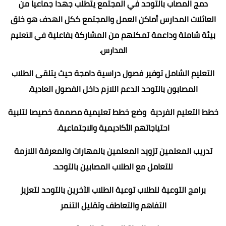
دمج المصاب بالتوحد في المجتمع يتطلب جهدا جماعيا من
العائلات المدارس أماكن العمل والمجتمع ككل الهدف هو خلق
بيئة شاملة وداعمة تمكنهم من المشاركة بفاعلية
في التعليم
المدارس.
التعليم الشامل توفير فصول دراسية دامجة حيث يتلقى الطلاب
المصابون بالتوحد الدعم اللازم داخل الفصول العادية.
خطط التعليم الفردية وضع خطط تعليمية مصممة خصيصا لتلبية
احتياجاتهم الأكاديمية والاجتماعية.
تدريب المعلمين تزويد المعلمين بالمهارات والمعرفة اللازمة
للتعامل مع الطلاب المصابين بالتوحد.
برامج التوعية للطلاب توعية الطلاب الآخرين بالتوحد لتعزيز
التفاهم والتعاطف وتقليل التنمر