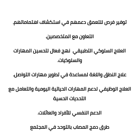
توفير فرص للتعمق دعمهم في استكشاف اهتماماتهم.
التعاون مع المتخصصين.
العلاج السلوكي التطبيقي نهج فعال لتحسين المهارات
والسلوكيات.
علاج النطق واللغة لمساعدة في تطوير مهارات التواصل.
العلاج الوظيفي لدعم المهارات الحياتية اليومية والتعامل مع
التحديات الحسية
الدعم النفسي للأفراد والعائلات.
طرق دمج المصاب بالتوحد في المجتمع