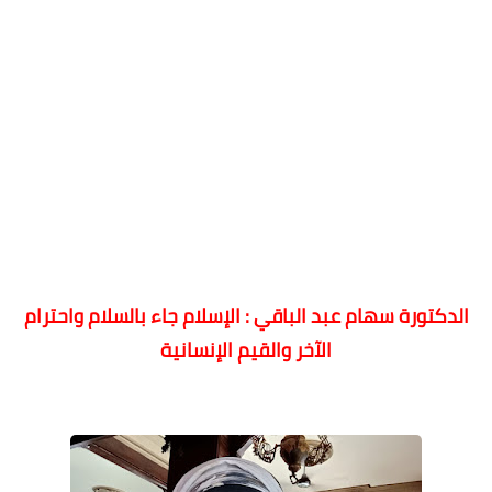
الدكتورة سهام عبد الباقي : الإسلام جاء بالسلام واحترام
الآخر والقيم الإنسانية