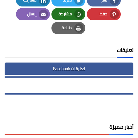
LinkedIn
Twitter
Facebook
حفظ
مشاركة
إرسال
Email
Whatsapp
Pinterest
طباعة
Print
تعليقات
تعليقات Facebook
أخبار مميزة