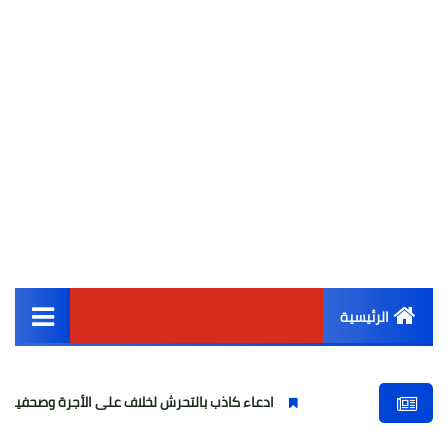
الرئيسية
القائمة الرئيسية
ادعاء كاذب بالتحرش لخلاف على الأجرة وصحفية وهمية
أخبار مصر