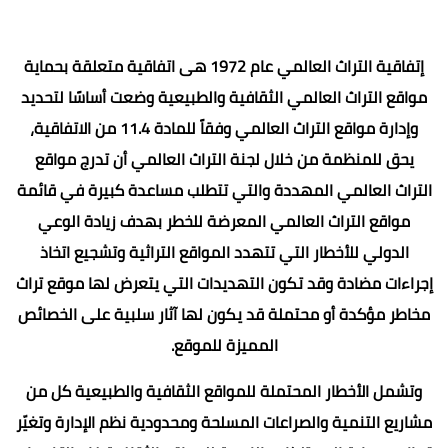
إتفاقية التراث العالمي عام 1972 هى اتفاقية متعلقة بحماية
مواقع التراث العالمي الثقافية والطبيعية وضعت أساسًا لتحديد
وإدارة مواقع التراث العالمي وفقاً للمادة 11.4 من الاتفاقية،
يحق للمنظمة من خلال لجنة التراث العالمي أن تدرج مواقع
التراث العالمي المهددة والتي تتطلب مساعدة كبيرة في قائمة
مواقع التراث العالمي المعرضة للخطر بهدف زيادة الوعي
الدولي للأخطار التي تتهدد المواقع التراثية وتشجيع اتخاذ
إجراءات مضادة وقد تكون التهديدات التي يتعرض لها موقع تراث
مخاطر مؤكدة أو محتملة قد يكون لها آثار سلبية على الخصائص
المميزة للموقع.
وتشمل الأخطار المحتملة للمواقع الثقافية والطبيعية كل من
مشاريع التنمية والصراعات المسلحة ومحدودية نظم الإدارة وتغيّر