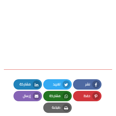
نشر
تغريد
مشاركة
LinkedIn
Twitter
Facebook
حفظ
مشاركة
إرسال
Email
Whatsapp
Pinterest
طباعة
Print