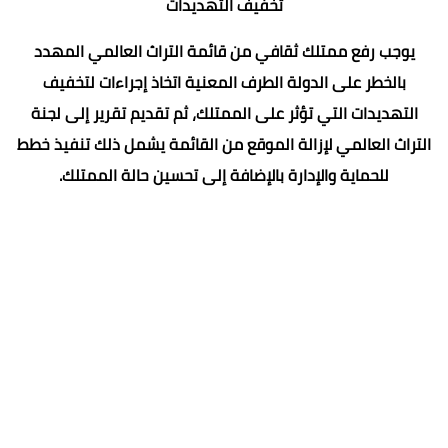
تخفيف التهديدات
يوجب رفع ممتلك ثقافي من قائمة التراث العالمي المهدد
بالخطر على الدولة الطرف المعنية اتخاذ إجراءات لتخفيف
التهديدات التي تؤثر على الممتلك، ثم تقديم تقرير إلى لجنة
التراث العالمي لإزالة الموقع من القائمة يشمل ذلك تنفيذ خطط
للحماية والإدارة بالإضافة إلى تحسين حالة الممتلك.