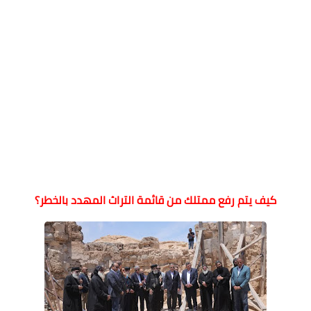
كيف يتم رفع ممتلك من قائمة التراث المهدد بالخطر؟