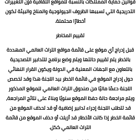
قوانين حماية الممتلكات بالنسبة للمواقع الثقافية فإن التغييرات
التدريجية التي تسببها الظروف الجيولوجية والمناخ والبيئة تكون
أخطارًا محتملة.
تقييم المخاطر
قبل إدراج أي موقع على قائمة مواقع التراث العالمي المهددة
بالخطر يتم تقييم حالتها ويتم وضع برنامج للتدابير التصحيحية
بالتعاون مع الجهات المعنية في الدولة ويكون القرار النهائي
حول إدراج الموقع في قائمة الخطر بيد اللجنة هذا وقد تخصص
اللجنة دعمًا ماليًا من صندوق التراث العالمي للموقع المذكور
ويتم مراجعة حالة حفظ الموقع سنويًا وبناءً على نتائج المراجعة،
قد تتطلب اللجنة إجراء تدابير إضافية أو قد تحذف الموقع من
قائمة الخطر إذا كانت الأخطار قد أزيلت أو حذف الموقع من قائمة
التراث العالمي ككل.