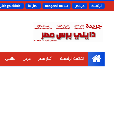
الرئيسية
من نحن
سياسة الخصوصية
اتصل بنا
اعلاناتك مع دايل
القائمة الرئيسية
أخبار مصر
عربى
عالمى
الرئيسية