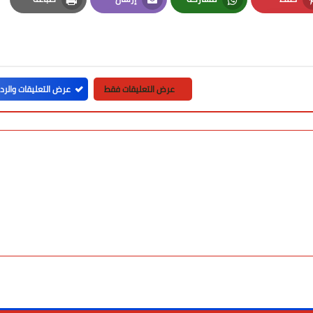
Print
Email
Whatsapp
Pinterest
عرض التعليقات فقط
عرض التعليقات والرد