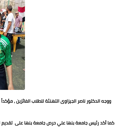
ووجه الدكتور ناصر الجيزاوى التهنئة للطلاب الفائزين ، مؤكد
كما أكد رئيس جامعة بنها علي حرص جامعة بنها على تقديم الد