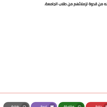
ه من قدوة لزملائهم من طلاب الجامعة.
حفظ
مشاركة
إرسال
طباعة