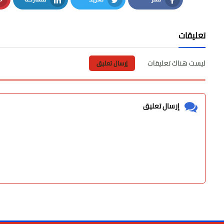
LinkedIn
Twitter
Facebook
تعليقات
ليست هناك تعليقات
إرسال تعليق
إرسال تعليق