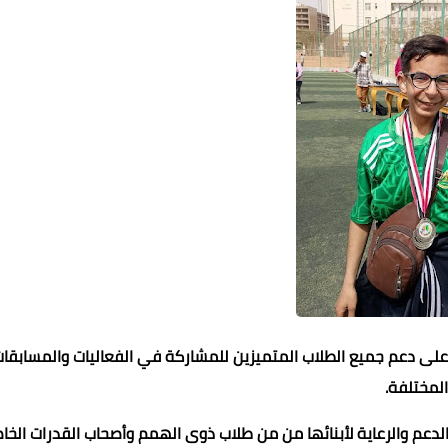
اً على دعم جميع الطلاب المتميزين للمشاركة في الفعاليات والمسابقا
المختلفة.
عم والرعاية لأبنائها من من طلاب ذوى الهمم وأصحاب القدرات الخا