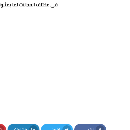
فى مختلف المجالات لما يمثلون
نشر
تغريد
مشاركة