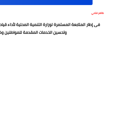
طاهر فتحي
فى إطار المتابعة المستمرة لوزارة التنمية المحلية لأداء ق
وتحسين الخدمات المقدمة للمواطنين وضخ