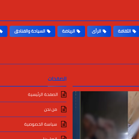
الثقافة
الرأى
الرياضة
السياحة والفنادق
الصفحات
الصفحة الرئيسية
من نحن
سياسة الخصوصية