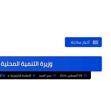
أخبار ساخنة
وزيرة التنمية المحلية
09 أغسطس 2024
عبير السيد
الصفحة الرئيسية
أخ