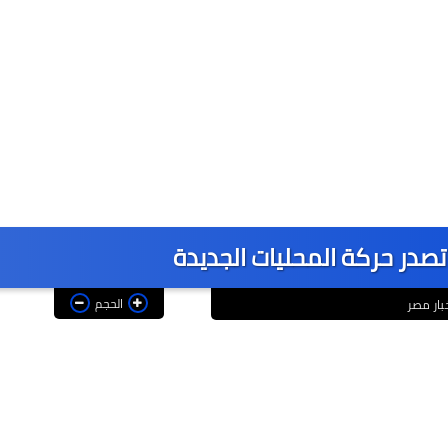
 تصدر حركة المحليات الجديدة
الحجم
بار مصر