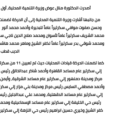
أصدرت الدكتورة منال عوض وزيرة التنمية المحلية، أو
وحسن صفوت موافي سكرتيراً عاماً للبحيرة وأحمد محمد أنور سكر
محمد الشريف سكرتيراً عاماً لأسوان ومحمد صلاح الدين ناجي سكرت
ومحمد شوقي بدر سكرتيراً عاماً لكفر الشيخ وماهر محمد هاشم سك
الديب قطب سك
كما تضمنت الحر
إلي سكرتير عام مساعد القاهرة وأحمد شاكر عبدالخالق رئيس
مركز ومدينة دمنهور إلي سكرتير عام مساعد الشرقية، وأيمن 
وأحمد مصطفي السايس رئيس مركز ومدينة بني مزار إلي سكرتير 
إلي سكرتير عام مساعد الدقهلية، ومحمد علي عبدالجليل رئي
رئيس حي الخليفة إلي سكرتير عام مساعد الإسماعيلية ومحم
كفر الشيخ وخيري حسين ابراهيم رئيس حي النزهة إلي سكرتير