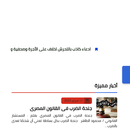
ادعاء كاذب بالتحرش لخلاف على الأجرة وصحفية وهمية
فتا
أخبار مميزة
17 فبراير 2023
جنحة الضرب في القانون المصري
جنحة الضرب في القانون المصري بقلم : المستشار
القانوني / محمود الطاهر جنحة الضرب بكل بساطة تعني أن شخصًا تعدى
بالضرب…