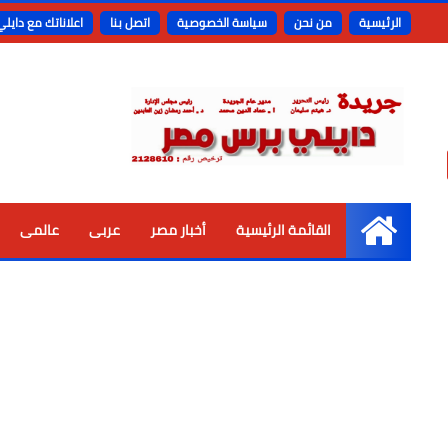
الرئيسية
من نحن
سياسة الخصوصية
اتصل بنا
اعلاناتك مع دايل
القائمة الرئيسية
أخبار مصر
عربى
عالمى
الرئيسية