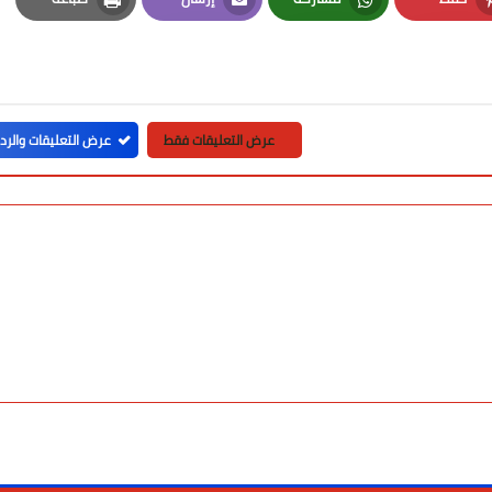
Print
Email
Whatsapp
Pinterest
عرض التعليقات فقط
عرض التعليقات والرد