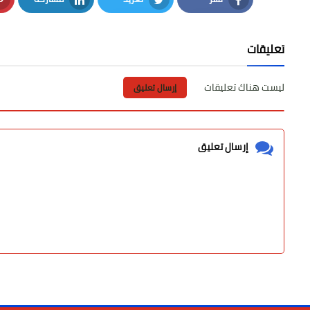
LinkedIn
Twitter
Facebook
تعليقات
ليست هناك تعليقات
إرسال تعليق
إرسال تعليق