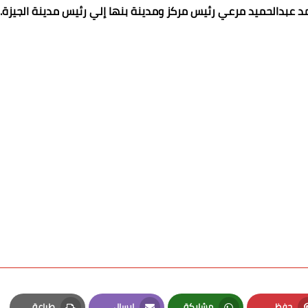
د عبدالحميد مرعي رئيس مركز ومدينة بنها إلي رئيس مدينة الجيزة.
حفظ
مشاركة
إرسال
طباعة