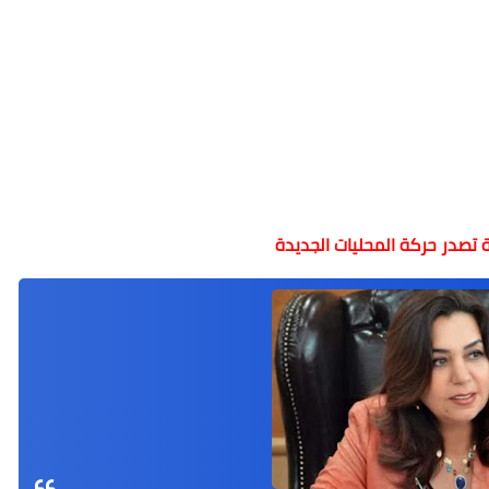
ة تصدر حركة المحليات الجديدة