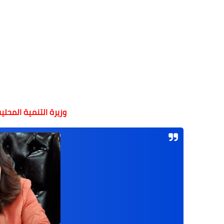
وزيرة التنمية المحلي