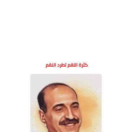
كثرة اللقم تطرد النقم