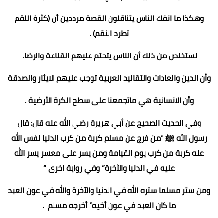
وهكذا ما انفك الناس يتناقلون القصة مرددين أن (كثرة اللقم
تطرد النقم) .
نستخلص من ذلك أن الناس يتحتم عليهم القناعة والرضا.
وأن الدين والعادات والتقاليد العربية توجب عليهم الايثار والصدقة
وأن الانسانية هي ماتجمعنا على سطح الكرة الأرضية .
وفي الحديث الصحيح عن أبي هريرة رضي الله عنه قال: قال
رسول الله ﷺ ”من فرج عن مسلم كربة من كرب الدنيا نفس الله
عنه كربة من كرب يوم القيامة ومن يسر على معسر يسر الله
عليه في الدنيا والآخرة” وفي رواية اخرى “
ومن ستر مسلما ستره الله في الدنيا والآخرة والله في عون العبد
ما كان العبد في عون أخيه” أخرجه مسلم .