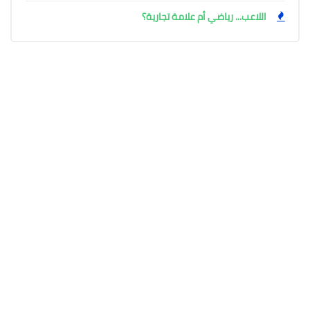
اللاعب... رياضي أم علامة تجارية؟