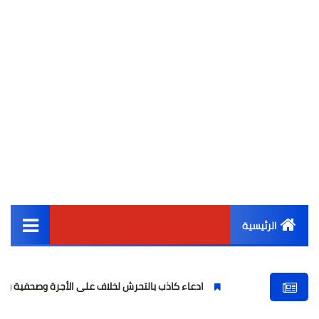
الرئيسية
القائمة الرئيسية
ادعاء كاذب بالتحرش لخلاف على الأجرة وصحفية وهمية
أخبار مصر