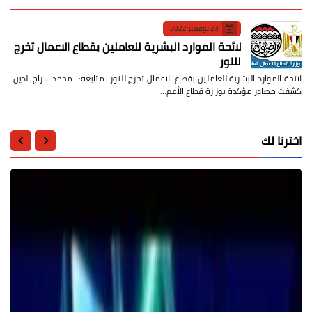
23 نوفمبر 2022
لائحة الموارد البشرية للعاملين بقطاع الاعمال تخرج
للنور
لائحة الموارد البشرية للعاملين بقطاع الاعمال تخرج للنور متابعه:- محمد سراج الدين
كشفت مصادر مؤكدة بوزارة قطاع الأعم…
اخترنا لك