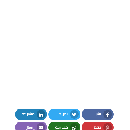
نشر
تغريد
مشاركة
LinkedIn
Twitter
Facebook
حفظ
مشاركة
إرسال