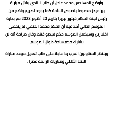
وأوضح المهندس محمد عادل أن طلب النادي بشأن مباراة
بيراميدز مدعوما بنصوص اللائحة كما يوجد تصريح واضح من
رئيس لجنة الحكام فيتور بيريرا بتاريخ 20 أكتوبر 2023 مع بداية
الموسم الحالي أكد فيه أن الحكم محمد الحنفي لم يتخطى
اختبارين وسيكمل الموسم حكم فيديو فقط وقال صراحة أنه لن
يشارك حكم ساحة طوال الموسم.
وينتظر المقاولون العرب ردا عاجلا على طلب تعديل موعد مباراة
البنك الأهلي ومباريات الرابعة عصرا .