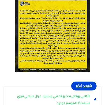
شاهد أيضًا
الأهلي يواصل تحضيراته في إسبانيا.. مران صباحي قوي
استعدادًا للموسم الجديد