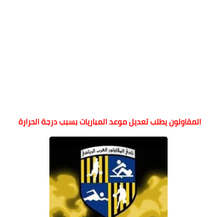
المقاولون يطلب تعديل موعد المباريات بسبب درجة الحرارة