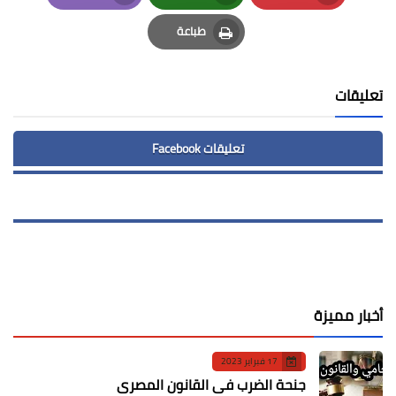
Email
Whatsapp
Pinterest
طباعة
Print
تعليقات
تعليقات Facebook
أخبار مميزة
17 فبراير 2023
جنحة الضرب في القانون المصري