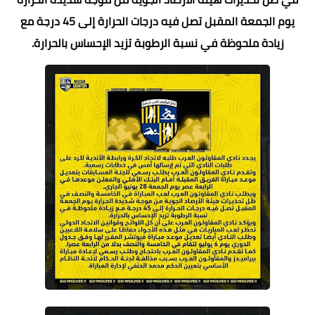
يوم الجمعة المقبل تصل فيه درجات الحرارة إلى 45 درجة مع
زيادة ملحوظة في نسبة الرطوبة تزيد الإحساس بالحرارة.