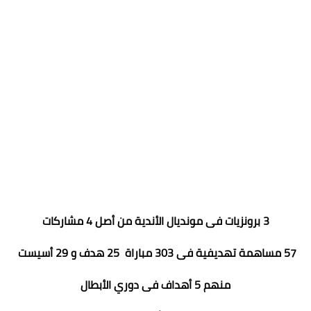
3 برونزيات فى مونديال الأندية من أصل 4 مشاركات
57 مساهمة تهديفية فى 303 مباراة 25 هدف و 29 أسيست
منهم 5 أهداف فى دوري الأبطال