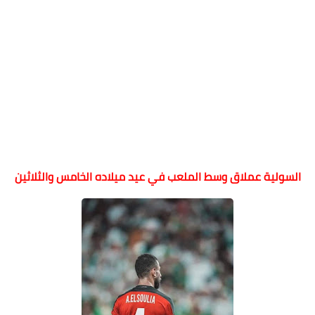
السولية عملاق وسط الملعب في عيد ميلاده الخامس والثلاثين