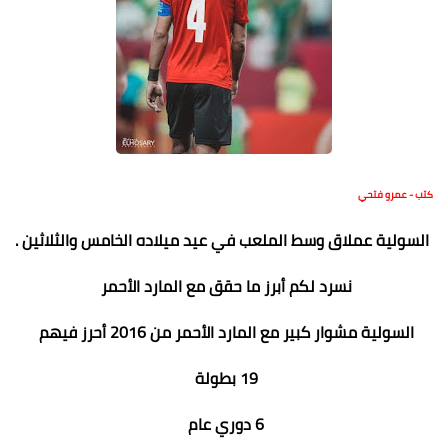
كتب - عمرو فتحي
السولية عملاق وسط الملعب في عيد ميلاده الخامس والثلاثين .
نسرد لكم أبرز ما حقق مع المارد الأحمر
السولية مشوار كبير مع المارد الأحمر من 2016 أحرز فيهم
19 بطولة
6 دوري عام