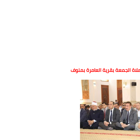
لاة الجمعة بقرية العامرة بمنوف