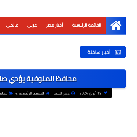
القائمة الرئيسية
أخبار مصر
عربى
عالمى
الرئيسية
أخبار ساخنة
محافظ المنوفية يؤدي صلا
19 أبريل 2024
عبير السيد
الصفحة الرئيسية
محاف