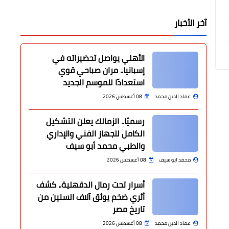
آخر الأخبار
الأهلي يواصل تحضيراته في
إسبانيا.. مران صباحي قوي
استعدادًا للموسم الجديد
عماد الدين محمد
08 أغسطس 2026
رسميًا.. الزمالك يعلن التشكيل
الكامل للجهاز الفني والإداري
والطبي محمد أبو سيف
محمد ابو سيف
08 أغسطس 2026
أسرار تحت رمال الدقهلية.. كشف
أثري ضخم يوثق آلاف السنين من
تاريخ مصر
عماد الدين محمد
08 أغسطس 2026