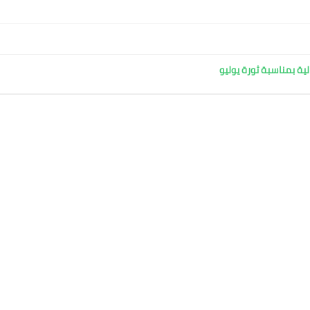
ية بمناسبة ثورة يوليو