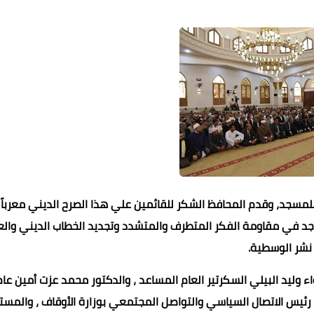
 للمسجد، وقدم المحافظ الشكر للقائمين علي هذا الصرح الديني معرباً
ساجد في مقاومة الفكر المتطرف والمتشدد وتجديد الخطاب الديني وال
نشر الوسطية.
اء وليد البيلي السكرتير العام المساعد ، والدكتور محمد عزت أمين عام
رئيس الاتصال السياسي والتواصل المجتمعي بوزارة الأوقاف ، والمست