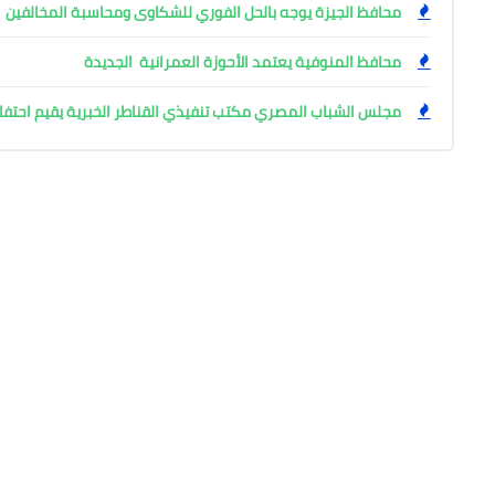
محافظ الجيزة يوجه بالحل الفوري للشكاوى ومحاسبة المخالفين
محافظ المنوفية يعتمد الأحوزة العمرانية الجديدة
مجلس الشباب المصري مكتب تنفيذي القناطر الخبرية يقيم احتفال