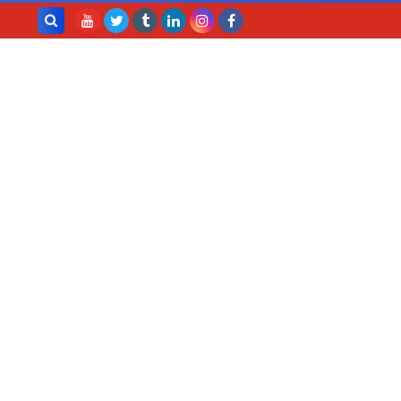
بحث هذه
المدونة
الإلكترونية