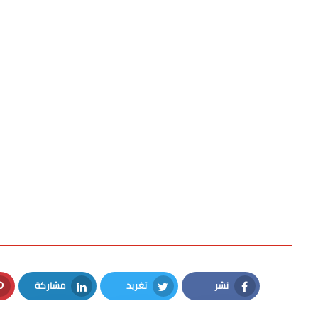
نشر
تغريد
مشاركة
LinkedIn
Twitter
Facebook