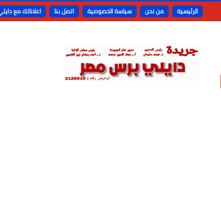
الرئيسية
من نحن
سياسة الخصوصية
اتصل بنا
اعلاناتك مع دايل