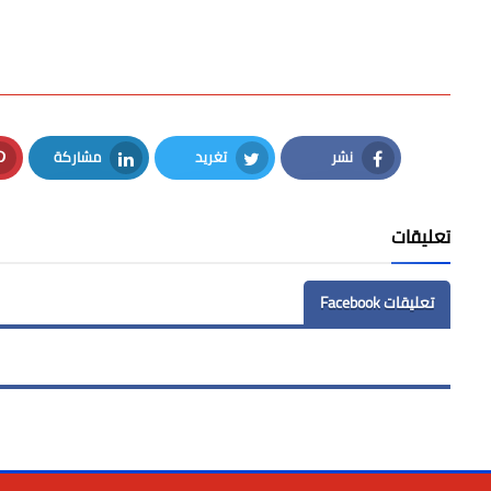
نشر
تغريد
مشاركة
LinkedIn
Twitter
Facebook
تعليقات
تعليقات Facebook