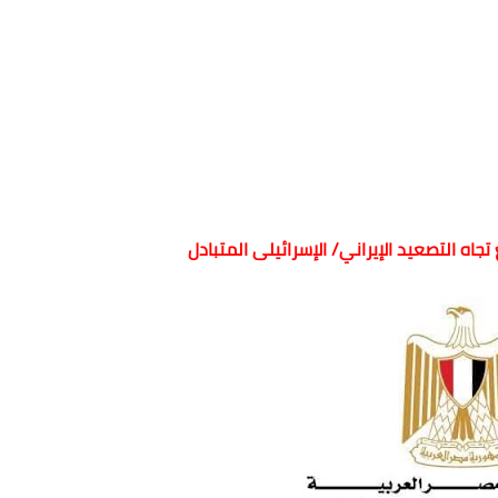
تجاه التصعيد الإيراني/ الإسرائيلى المتبادل