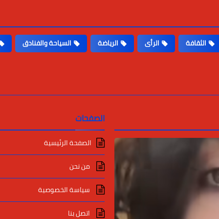
الثقافة
الرأى
الرياضة
السياحة والفنادق
الصفحات
الصفحة الرئيسية
من نحن
سياسة الخصوصية
اتصل بنا