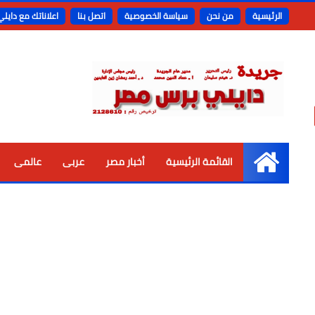
الرئيسية
من نحن
سياسة الخصوصية
اتصل بنا
اعلاناتك مع دايل
القائمة الرئيسية
أخبار مصر
عربى
عالمى
الرئيسية