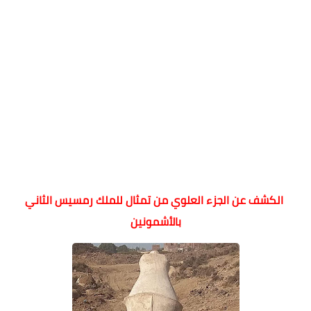
الكشف عن الجزء العلوي من تمثال للملك رمسيس الثاني
بالأشمونين