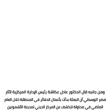
ومن جانبه قال الدكتور عادل عكاشة رئيس الإدارة المركزية لآثار
مصر الوسطي
أن البعثة بدأت بأعمال الحفائر في المنطقة خلال العام
الماضي في محاولة للكشف عن المركز الديني لمدينة الأشمونين