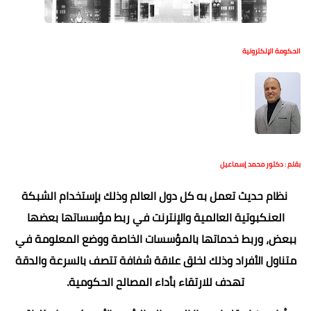
الحكومة الإلكترونية
بقلم : دكتور محمد إسماعيل
نظام حديث تعمل به كل دول العالم وذلك بإستخدام الشبكة
العنكبوتية العالمية والإنترنت في ربط مؤسساتها بعضها
ببعض، وربط خدماتها بالمؤسسات الخاصة ووضع المعلومة في
متناول الأفراد وذلك لخلق علاقة شفافة تتصف بالسرعة والدقة
تهدف للارتقاء بأداء المصالح الحكومية.