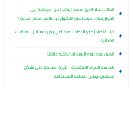
الكاتب عماد الدين محمد | يكتب | من الحوكمة إلى
الخوارزميات.. كيف تصنع التكنولوجيا ملامح العالم الحديث؟
هنا اقتصاد يُصنع الذكاء الاصطناعي يغير مستقبل الصناعات
الغذائية
الصين تقود ثورة الروبوتات الذكية عالميًا
هندسة المواد المتقدمة : الثورة الصامتة التي تُشكّل
مستقبل توطين الصناعة المستدامة