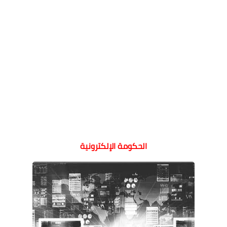
الحكومة الإلكترونية