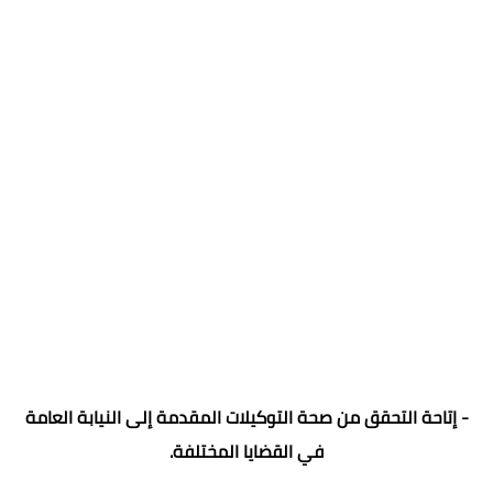
- إتاحة التحقق من صحة التوكيلات المقدمة إلى النيابة العامة
في القضايا المختلفة.