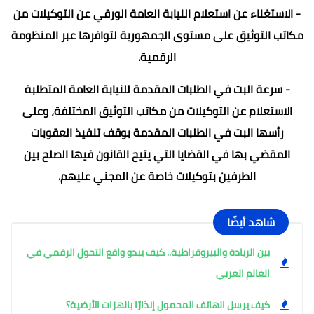
- الاستغناء عن استعلام النيابة العامة الورقي عن التوكيلات من
مكاتب التوثيق على مستوى الجمهورية لتوافرها عبر المنظومة
الرقمية.
- سرعة البت في الطلبات المقدمة للنيابة العامة المتطلبة
الاستعلام عن التوكيلات من مكاتب التوثيق المختلفة، وعلى
رأسها البت في الطلبات المقدمة بوقف تنفيذ العقوبات
المقضي بها في القضايا التي يتيح القانون فيها الصلح بين
الطرفين بتوكيلات خاصة عن المجني عليهم.
شاهد أيضًا
بين الريادة والبيروقراطية.. كيف يبدو واقع التحول الرقمي في
العالم العربي
كيف يرسل الهاتف المحمول إنذارًا بالهزات الأرضية؟