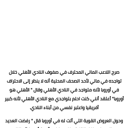
صرح اللاعب المالي المحترف في صفوف النادي الأهلي خلال
تواجده في مالي لأحد الصحف المحلية أنه لا ينظر إلى الاحتراف
في أوروبا لأنه متواجد في النادي الأهلي وقال " الأهلي هو
أوروبا" أعتقد أنني كنت احلم بتواجدي مع النادي الأهلي لأنه كبير
أفريقيا واعتبر نفسي من أبناء النادي.
وحول العروض القوية التي أتت له في أوروبا قال " رفضت العديد