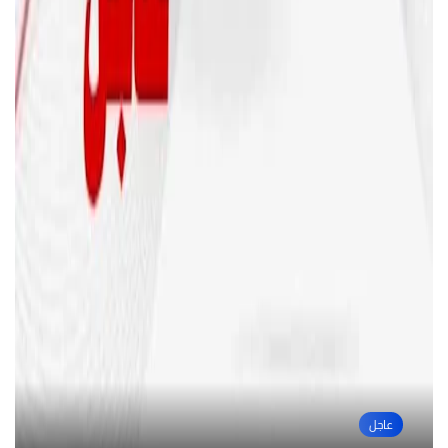
عاجل
أخبار مصر