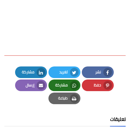
نشر
تغريد
مشاركة
LinkedIn
Twitter
Facebook
حفظ
مشاركة
إرسال
Email
Whatsapp
Pinterest
طباعة
Print
تعليقات