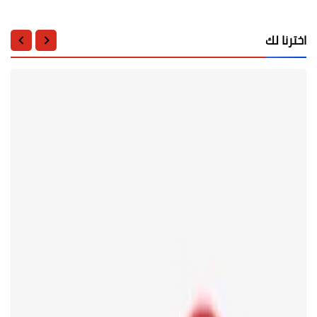
اخترنا لك