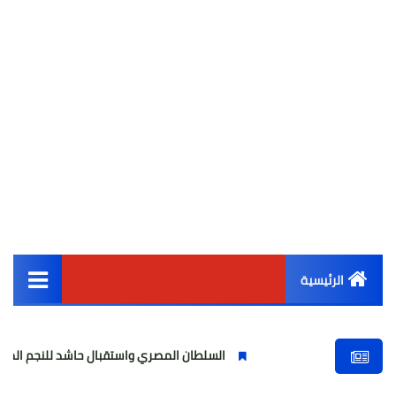
الرئيسية
القائمة الرئيسية
السلطان المصري واستقبال حاشد للنجم المصري
أخبار مصر