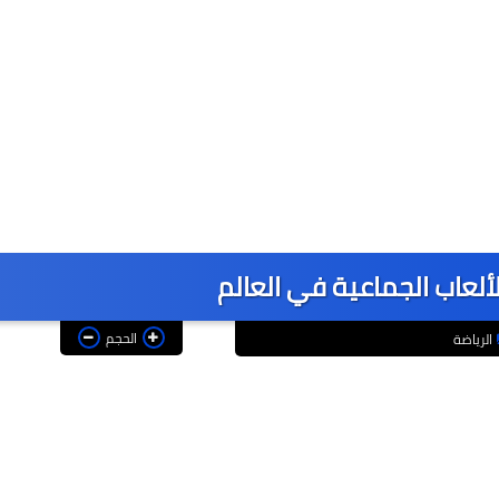
ألعاب الجماعية في العالم
الحجم
الرياضة