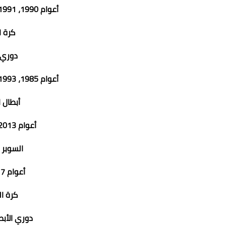
أعوام 1990، 1991، 1995، 1996، 1997، 2000
كرة اليد (
دوري الأ
أعوام 1985، 1993، 1994، 2012، 2016، 2023
أبطال ال
أعوام 2013، 2017، 2018، 2021
السوبر الأ
أعوام 2017، 2022، 2023
كرة السلة 
دوري الأبطال (BAL) 