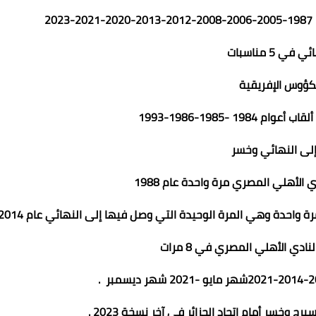
ي 5 مناسبات
كؤوس الإفريقية
إلى النهائي وخسر
 الأهلي المصري مرة واحدة عام 1988
 واحدة وهي المرة الوحيدة التي وصل فيها إلى النهائي عام 2014 .
نادي الأهلي المصري في 8 مرات