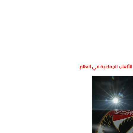
لألعاب الجماعية في العالم