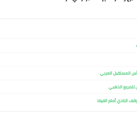
ل للمربع الذهبي
وقف النادي أمام الفيفا