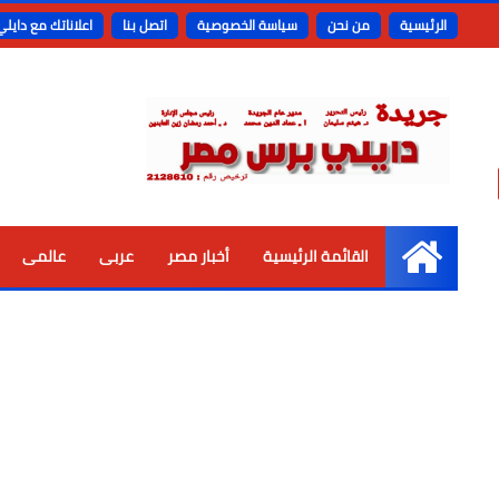
الرئيسية
من نحن
سياسة الخصوصية
اتصل بنا
اعلاناتك مع دايل
القائمة الرئيسية
أخبار مصر
عربى
عالمى
الرئيسية