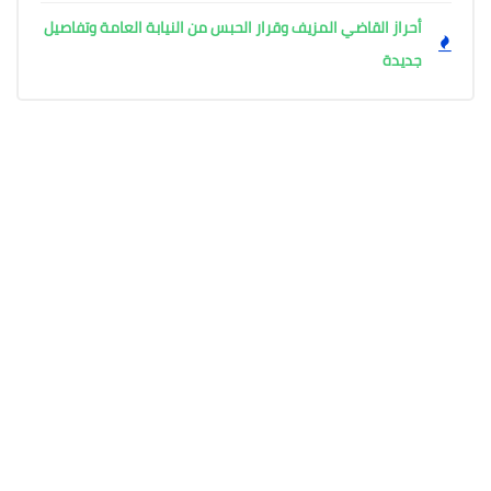
أحراز القاضي المزيف وقرار الحبس من النيابة العامة وتفاصيل
جديدة