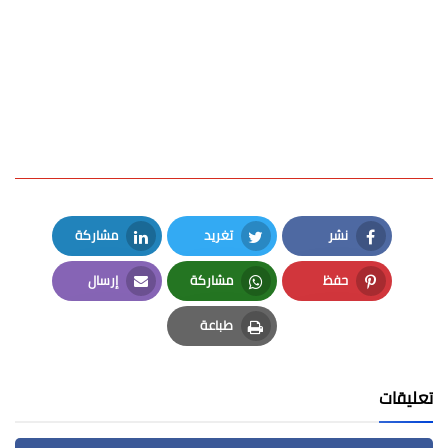
نشر
تغريد
مشاركة
LinkedIn
Twitter
Facebook
حفظ
مشاركة
إرسال
Email
Whatsapp
Pinterest
طباعة
Print
تعليقات