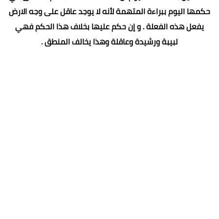
حكمها اليوم ببراءة المتهمة لأنه لا يوجد عاقل على وجه الارض
يفعل هذه الفعلة . و إن حكم عليها بخلاف هذا الحكم فهي
لبيبة ورشيدة وعاقلة وهذا يخالف المنطق .