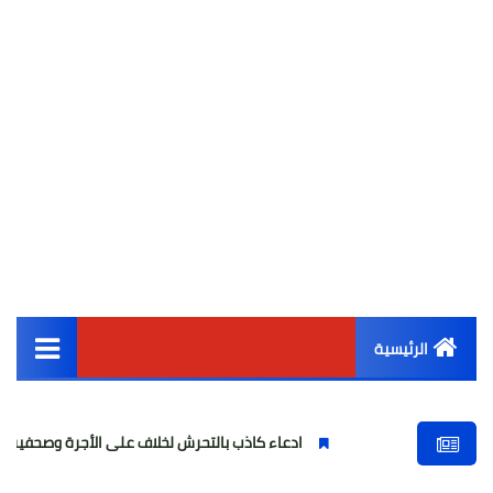
الرئيسية
القائمة الرئيسية
ادعاء كاذب بالتحرش لخلاف على الأجرة وصحفية وهمية
ف
أخبار مصر