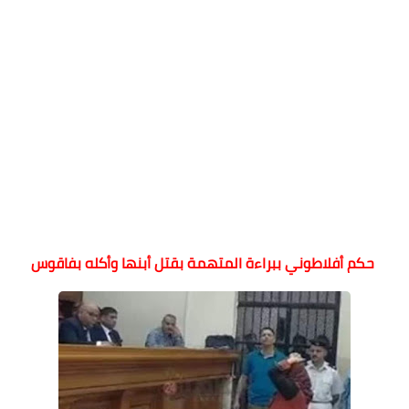
حكم أفلاطوني ببراءة المتهمة بقتل أبنها وأكله بفاقوس