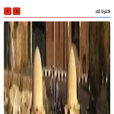
اخترنا لك