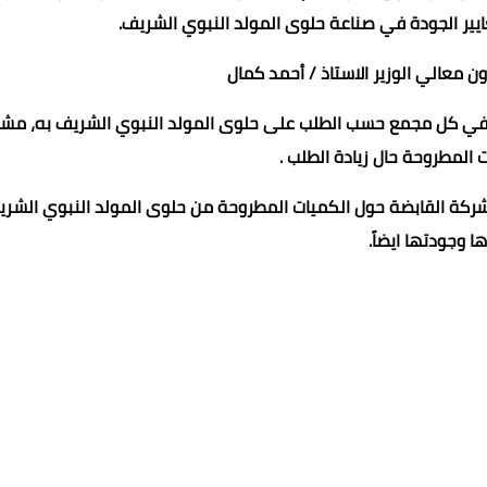
يير الجودة في صناعة حلوى المولد النبوي الشريف.
 معالي الوزير الاستاذ / أحمد كمال
تكفي كل مجمع حسب الطلب على حلوى المولد النبوي الشريف به، مشير
ت المطروحة حال زيادة الطلب .
الشركة القابضة حول الكميات المطروحة من حلوى المولد النبوي الشر
ا وجودتها ايضاً.