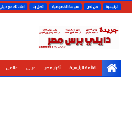
الرئيسية
من نحن
سياسة الخصوصية
اتصل بنا
اعلاناتك مع دايل
القائمة الرئيسية
أخبار مصر
عربى
عالمى
الرئيسية