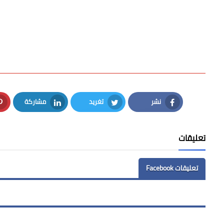
نشر
تغريد
مشاركة
LinkedIn
Twitter
Facebook
تعليقات
تعليقات Facebook