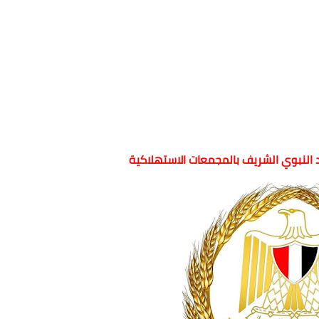
لد النبوي الشريف بالمجمعات الاستهلاكية