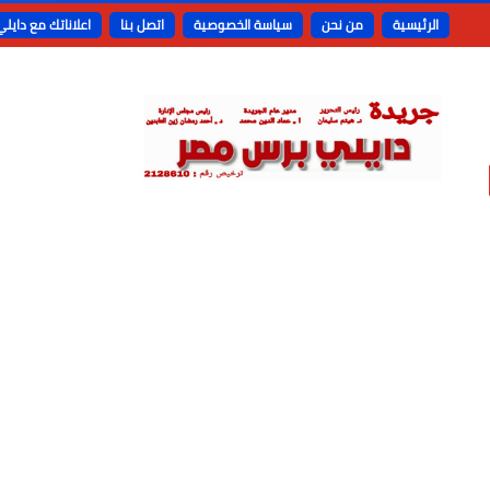
الرئيسية
من نحن
سياسة الخصوصية
اتصل بنا
اعلاناتك مع دايل