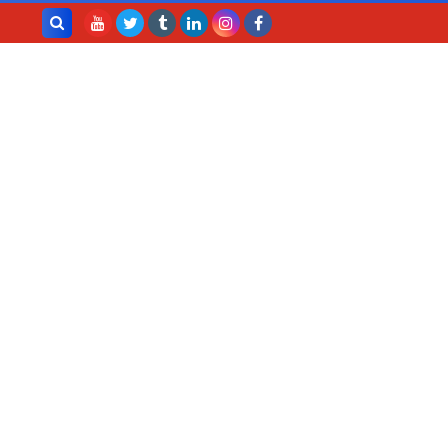
بحث هذه
المدونة
الإلكترونية