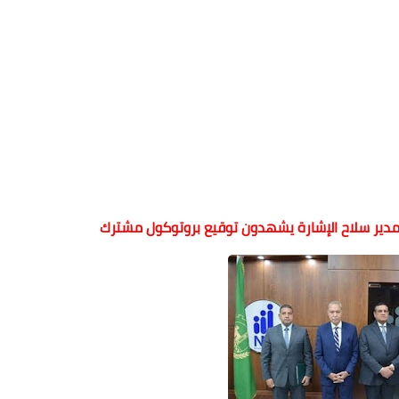
ومدير سلاح الإشارة يشهدون توقيع بروتوكول مشترك