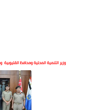
وزير التنمية المحلية ومحافظ القليوبية 