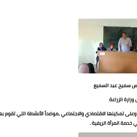
س سميح عبد السميع
وزارة الزراعة
ة وعلى تمكينها الاقتصادي والاجتماعي ،موضحاً الأنشطة التي تقوم به
ي خدمة المرأة الريفية .