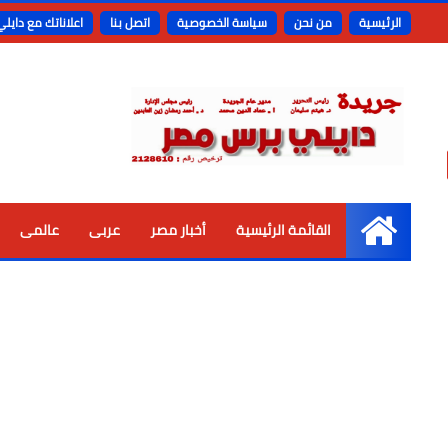
الرئيسية
من نحن
سياسة الخصوصية
اتصل بنا
اعلاناتك مع دايل
القائمة الرئيسية
أخبار مصر
عربى
عالمى
الرئيسية