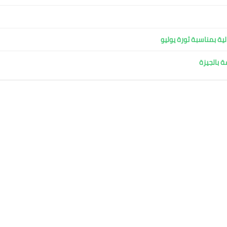
ية بمناسبة ثورة يوليو