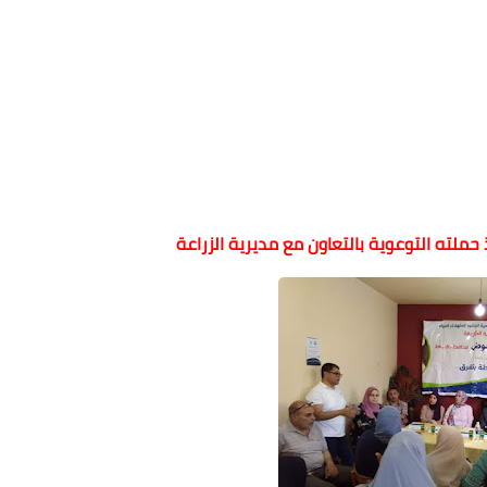
حملته التوعوية بالتعاون مع مديرية الزراعة