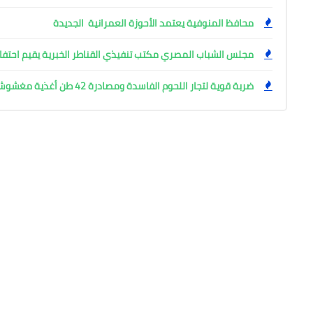
محافظ المنوفية يعتمد الأحوزة العمرانية الجديدة
مجلس الشباب المصري مكتب تنفيذي القناطر الخبرية يقيم احتفال
ضربة قوية لتجار اللحوم الفاسدة ومصادرة 42 طن أغذية مغشوشة بالجيزة