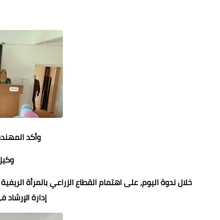
وأكد المهند
وكيل 
خلال ندوة اليوم، على اهتمام القطاع الزراعي بالمرأة الريفي
إدارة الإرشاد ف