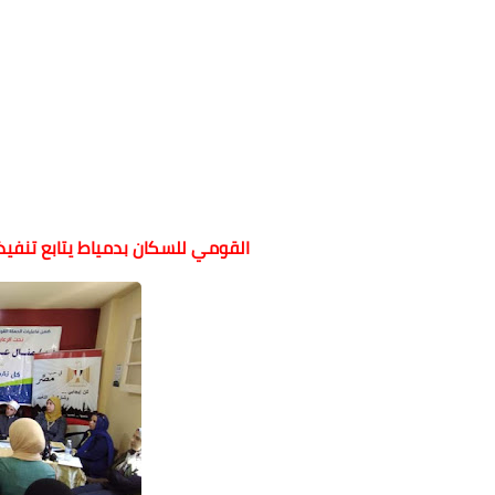
القومي للسكان بدمياط يتابع تنفيذ 