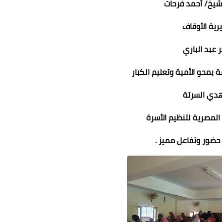
شيخ/ أحمد فرحات
رية الأوقاف
 عبد الباري
ة بمحو الأمية وتعليم الكبار
هدي السرتة
المصرية لتنظيم الأسرة
ضور وتفاعل مميز .