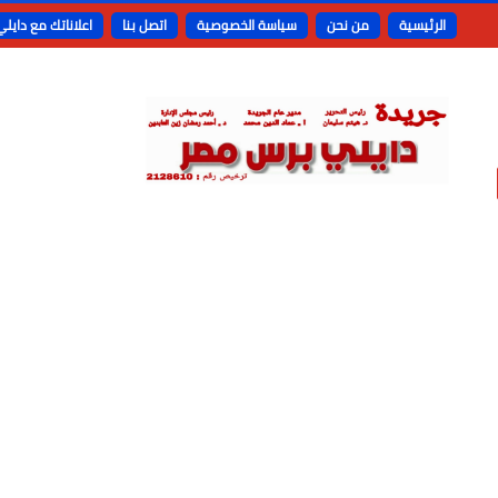
الرئيسية
من نحن
سياسة الخصوصية
اتصل بنا
اعلاناتك مع دايل