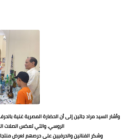
وأشار السيد مراد جاتين إلى أن الحضارة المصرية غنية بالحرف
الروسي. والتي تعكس الصلات الثق
وشكر الفنانين والحرفيين على حرصهم لعرض منتجا