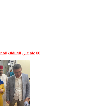
80
عام على العلاقات المصر