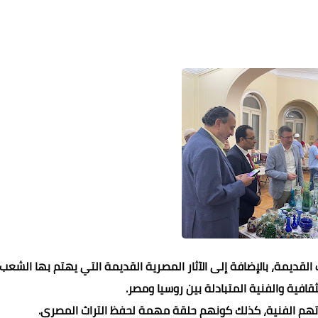
 القديمة، بالإضافة إلى الآثار المصرية القديمة التي يهتم بها الشعب
افية والفنية المتبادلة بين روسيا ومصر.
تهم الفنية، كذلك كونهم حلقة مهمة لحفظ التراث المصري.