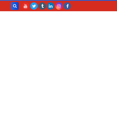
بحث هذه
المدونة
الإلكترونية