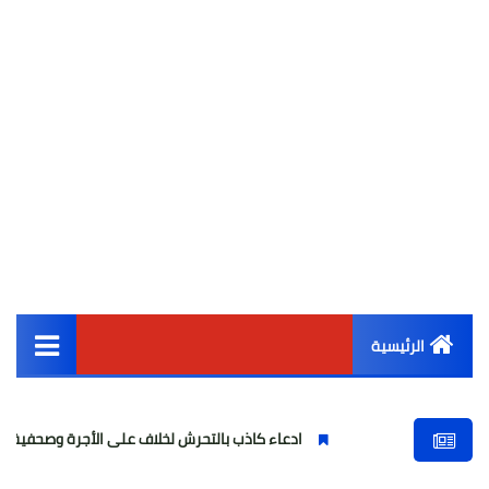
الرئيسية
القائمة الرئيسية
ادعاء كاذب بالتحرش لخلاف على الأجرة وصحفية وهمية
أخبار مصر