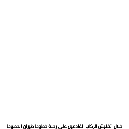
خلال تفتيش الركاب القادمين علي رحلة خطوط طيران الخطوط