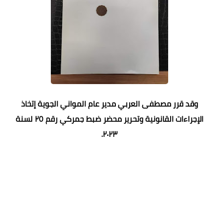
وقد قرر مصطفى العربي مدير عام المواني الجوية إتخاذ
الإجراءات القانونية وتحرير محضر ضبط جمركي رقم ٢٥ لسنة
٢٠٢٣.