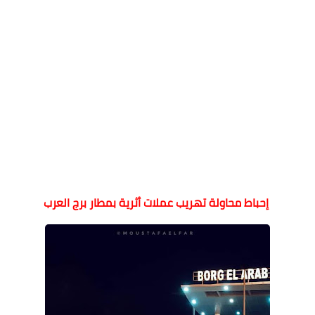
إحباط محاولة تهريب عملات أثرية بمطار برج العرب