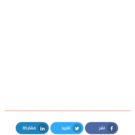
نشر
تغريد
مشاركة