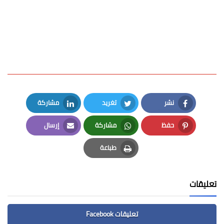
نشر
تغريد
مشاركة
LinkedIn
Twitter
Facebook
حفظ
مشاركة
إرسال
Email
Whatsapp
Pinterest
طباعة
Print
تعليقات
تعليقات Facebook