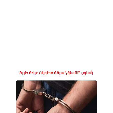
بأسلوب "التسلق" سرقة محتويات عيادة طبية