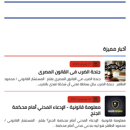
أخبار مميزة
17 فبراير 2023
جنحة الضرب في القانون المصري
جنحة الضرب في القانون المصري بقلم : المستشار القانوني / محمود
الطاهر جنحة الضرب بكل بساطة تعني أن شخصًا تعدى بالضرب…
14 سبتمبر 2022
معلومة قانونية - الإدعاء المدني أمام محكمة
الجنح
معلومة قانونية الإدعاء المدني أمام محكمة الجنح؟ بقلم : المستشار القانوني /
محمود الطاهر هو ليه بندعي مدني أمام محكمة …