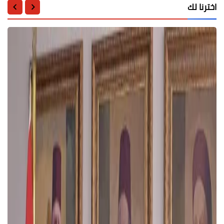
اخترنا لك