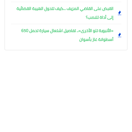
القبض على القاضي المزيف ...كيف تتحول الهيبة القضائية
إلى أداة للنصب؟
«الأنبوبة تلو الأخرى».. تفاصيل اشتعال سيارة تحمل 650
أسطوانة غاز بأسوان