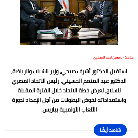
متابعة - ياسمين احمد المحلاوى
استقبل الدكتور أشرف صبحي، وزير الشباب والرياضة،
الدكتور عبد المنعم الحسيني، رئيس الاتحاد المصري
للسلاح، لعرض خطة الاتحاد خلال الفترة المقبلة
واستعداداته لخوض البطولات من أجل الإعداد لدورة
الألعاب الأولمبية بباريس.
شاهد أيضًا