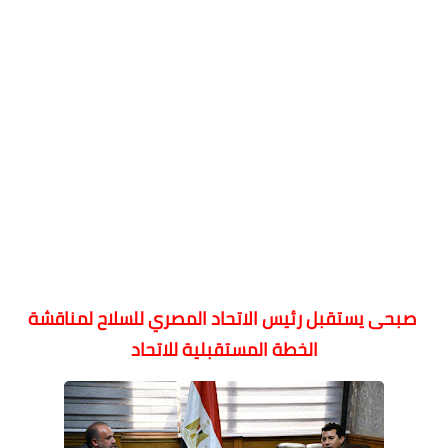
صبحى يستقبل رئيس الاتحاد المصري للسلاح لمناقشة
الخطة المستقبلية للاتحاد