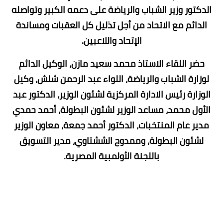
الدكتور وزير الشباب والرياضة على دعمه الكبير وتواصله
الدائم مع الاتحاد من أجل تذليل كل العقبات ومساندة
الإتحاد واللاعبين.
حضر اللقاء الاستاذ محمد سعيد مازن، الوكيل الدائم
لوزارة الشباب والرياضة، اللواء عبد الرحمن شلش، وكيل
الوزارة رئيس الادارة المركزية لشئون الوزير، الدكتور عبد
الأول محمد، مساعد الوزير لشئون البطولة، أحمد حمدي
مدير عام المنتخبات، الدكتور أحمد جمعة، معاون الوزير
لشئون البطولة، وممدوح الششتاوي، مدير التسويق
باللجنة الأولمبية المصرية.