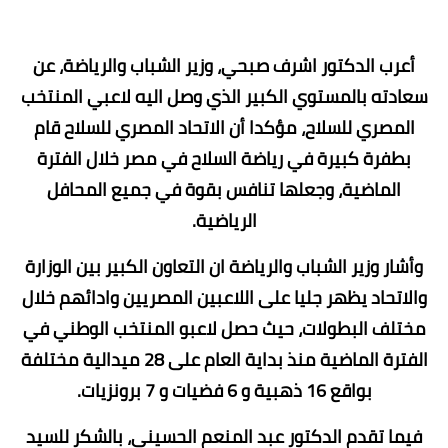
أعرب الدكتور اشرف صبحي، وزير الشباب والرياضة، عن
سعادته بالمستوي الكبير الذي وصل اليه لاعبي المنتخب
المصري للسلاح، مؤكدا أن الاتحاد المصري للسلاح قام
بطفرة كبيرة في رياضة السلاح في مصر خلال الفترة
الماضية، وجعلها تنافس بقوة في جميع المحافل
الرياضية.
وأشار وزير الشباب والرياضة ان التعاون الكبير بين الوزارة
والاتحاد يظهر جليا على اللاعبين المصريين وادائهم خلال
مختلف البطولات، حيث حصل لاعبو المنتخب الوطني في
الفترة الماضية منذ بداية العام على 28 ميدالية مختلفة
بواقع 16 ذهبية و 6 فضيات و 7 برونزيات.
فيما تقدم الدكتور عبد المنعم الحسيني، بالشكر للسيد