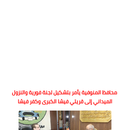
محافظ المنوفية يأمر بتشكيل لجنة فورية والنزول
الميداني إلى قريتي فيشا الكبرى وكفر فيشا