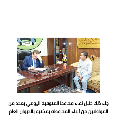
جاء ذلك خلال لقاء محافظ المنوفية اليومي بعدد من
المواطنين من أبناء المحافظة بمكتبه بالديوان العام