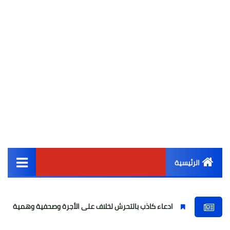
الرئيسية
القائمة الرئيسية
ادعاء كاذب بالتحرش لخلاف على الأجرة وصحفية وهمية
فتاة واقعة 
أخبار مصر