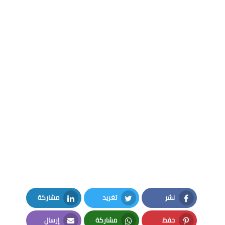
نشر
تغريد
مشاركة
LinkedIn
Twitter
Facebook
حفظ
مشاركة
إرسال