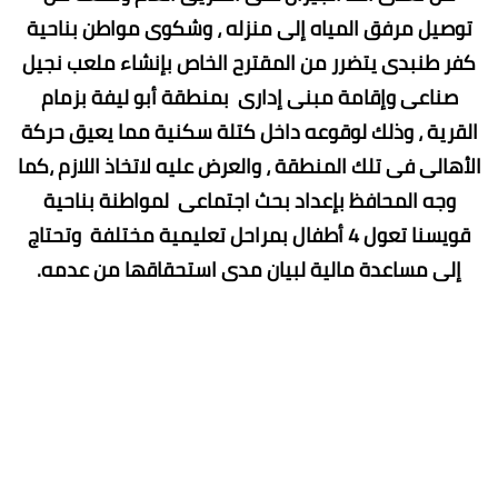
توصيل مرفق المياه إلى منزله ، وشكوى مواطن بناحية
كفر طنبدى يتضرر من المقترح الخاص بإنشاء ملعب نجيل
صناعى وإقامة مبنى إدارى بمنطقة أبو ليفة بزمام
القرية ، وذلك لوقوعه داخل كتلة سكنية مما يعيق حركة
الأهالى فى تلك المنطقة ، والعرض عليه لاتخاذ اللازم ،كما
وجه المحافظ بإعداد بحث اجتماعى لمواطنة بناحية
قويسنا تعول 4 أطفال بمراحل تعليمية مختلفة وتحتاج
إلى مساعدة مالية لبيان مدى استحقاقها من عدمه.