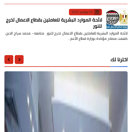
23 نوفمبر 2022
لائحة الموارد البشرية للعاملين بقطاع الاعمال تخرج
للنور
لائحة الموارد البشرية للعاملين بقطاع الاعمال تخرج للنور متابعه:- محمد سراج الدين
كشفت مصادر مؤكدة بوزارة قطاع الأعم…
اخترنا لك