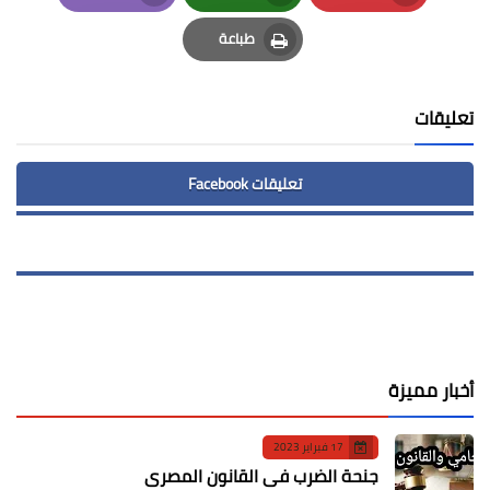
Email
Whatsapp
Pinterest
طباعة
Print
تعليقات
تعليقات Facebook
أخبار مميزة
17 فبراير 2023
جنحة الضرب في القانون المصري