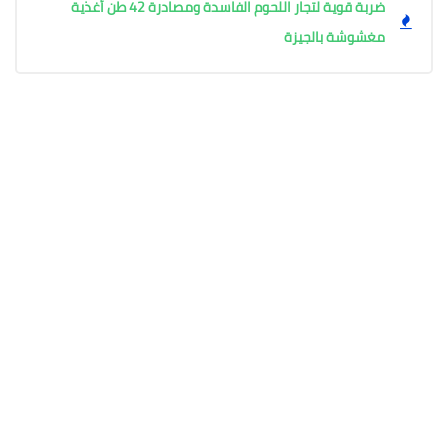
ضربة قوية لتجار اللحوم الفاسدة ومصادرة 42 طن أغذية
مغشوشة بالجيزة