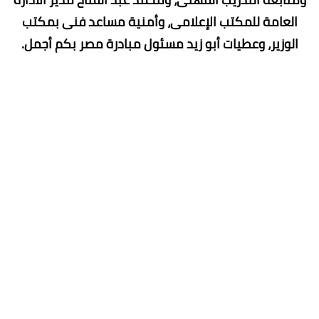
العامة للمكتب الإعلامى، وأمنية مساعد فنى بمكتب
الوزير، وعطيات أبو زيد مسئول مبادرة مصر بكم أجمل.