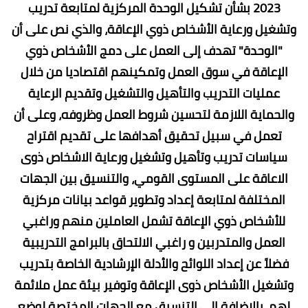
2023 بشأن تشكيل الوحدة المركزية لمتابعة تدريب
وتشغيل ورعاية الأشخاص ذوي الإعاقة، والذي نص على أن
"الوحدة" تهدف إلى العمل على دمج الأشخاص ذوي
الإعاقة في سوق العمل وتمكينهم اقتصاديا من خلال
عمليات التدريب والتأهيل والتشغيل وتقديم الرعاية
والحماية اللازمة لتحسين شروط العمل وظروفه، وعلى أن
تعمل في سبيل تحقيق أهدافها على تقديم اقتراح
سياسات تدريب وتأهيل وتشغيل ورعاية الاشخاص ذوى
الاعاقة على المستوى القومي، والتنسيق بين الجهات
المختلفة لمتابعة إعداد وتطوير قواعد بيانات مركزية
للأشخاص ذوي الإعاقة تشمل العاملين منهم وراغبي
العمل والمتدربين و راغبي الالتحاق بالبرامج التدريبية
فضلاً عن إعداد اللوائح والأدلة الإرشادية الخاصة بتدريب
وتشغيل الأشخاص ذوى الإعاقة وتوفير بيئة عمل ملائمة
لهم، بالإضافة إلى التنسيق مع الجهات المختصة لوضع