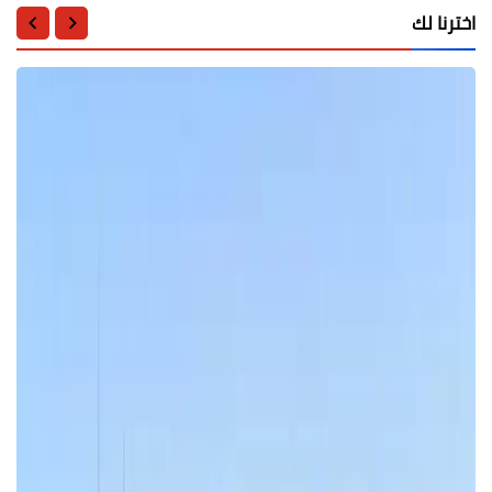
اخترنا لك