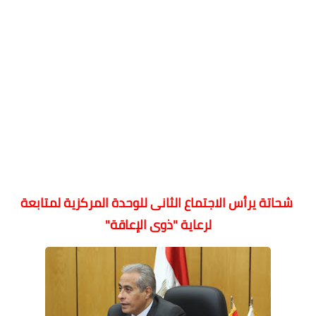
شحاتة يرأس الاجتماع الثانى للوحدة المركزية لمتابعة
لرعاية "ذوى الإعاقة"