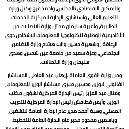
والتمكين الاقتصادي بالمجلس، واحمد فرج وكيل وزارة
التعليم العالي واستشاري الإدارة المركزية للخدمات
الطلابية، وأميرة سليمان ممثل وزارة الاتصالات من
الأكاديمية الوطنية لتكنولوجيا المعلومات للاشخاص ذوى
الإعاقة ، وشهيرة حسين والاء هشام وزارة التضامن
الاجتماعي، وعزة سعيد من جامعة عين شمس، وهدى
سليمان وزارة الاتصالات.
ومن وزارة القوى العاملة :إيهاب عبد العاطى المستشار
القانوني للوزير، وحسين صبرى مستشار الوزير للمعلومات،
ومنال عبد العزيز رئيس الإدارة المركزية لشؤون مكتب
الوزير، وأيمن قطامش رئيس الإدارة المركزية للتدريب
المهني، وهبة أحمد مدير عام الإدارة العامة للتشغيل،
وياسمين ممدوح مدير عام الادارة العامة للتخطيط
ومتابعة التدريب المهنى، ومحمد عبد الفتاح مدير الادارة