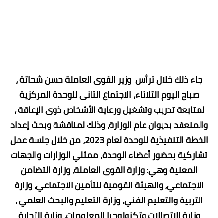
جاء ذلك خلال ترأس وزير القوى العاملة حسن شحاتة ،
صباح اليوم الثلاثاء، الاجتماع الثانى للوحدة المركزية
لمتابعة تدريب وتشغيل ورعاية الأشخاص ذوى الإعاقة ،
والمنعقد بديوان عام الوزارة، وذلك لمناقشة وبحث إعداد
الخطة التنفيذية للوحدة لعام 2023، من خلال جلسة عمل
تشاركية بحضور أعضاء الوحدة، ممثلي الوزارات والجهات
المعنية وهي: وزارة القوى العاملة، وزارة التضامن
الاجتماعي، والهيئة القومية للتأمين الاجتماعي، وزارة
التربية والتعليم الفني، وزارة التعليم والبحث العلمي ،
وزارة الاتصالات وتكنولوجيا المعلومات، وزارة التجارة