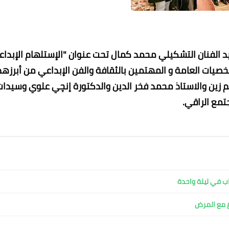
لفنان التشكيلي محمد كمال تحت عنوان "الإستلهام الإبدا
خصيات العامة و المهتمين بالثقافة والفن الإبداعي من أبرزه
ثم زين والاستاذ محمد فخر الدين والدكتورة إنچي علوي وسيدا
تمع الراقي.
محمد ابو سيف
محمد ابو سيف
محمد ابو سيف
محمد ابو سيف
محمد ابو سيف
07 أغسطس 2026
07 أغسطس 2026
07 أغسطس 2026
07 أغسطس 2026
07 أغسطس 2026
ب في ليلة واحدة
ع مع المرض