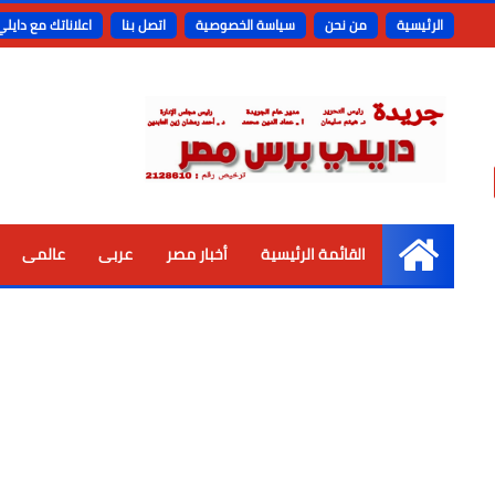
الرئيسية
من نحن
سياسة الخصوصية
اتصل بنا
اعلاناتك مع دايل
القائمة الرئيسية
أخبار مصر
عربى
عالمى
الرئيسية