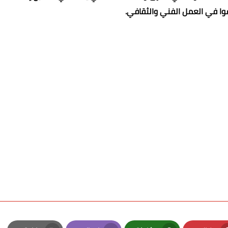
وا في العمل الفني والثقافي.