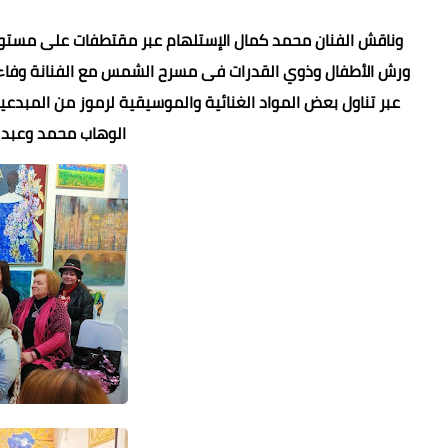
وناقش الفنان محمد كمال الإستلهام عبر مقتطفات على مستوى
ورش الأطفال وذوي القدرات فى مسرح الشمس مع الفنانة وفاء ا
عبر تناول بعض المواد الغنائية والموسيقية لرموز من المبد
الوهاب محمد وعبد 