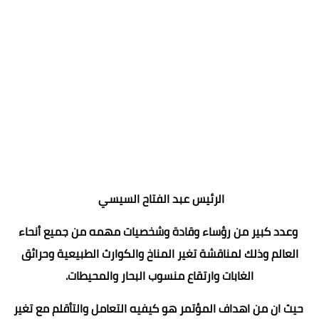
الرئيس عبد الفتاح السيسي
وعدد كبير من رؤساء وقادة وشخصيات مهمه من جميع أنحاء
العالم وذلك لمناقشة تغير المناخ والكوارث الطبيعية وحرائق
الغابات وارتقاع منسوب البحار والمحيطات.
حيث ان من اهداف المؤتمر هو كيفيه التعامل والتأقلم مع تغير