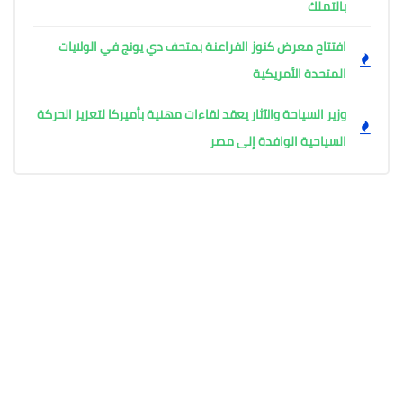
بالتملك
افتتاح معرض كنوز الفراعنة بمتحف دي يونج في الولايات
المتحدة الأمريكية
وزير السياحة والآثار يعقد لقاءات مهنية بأميركا لتعزيز الحركة
السياحية الوافدة إلى مصر