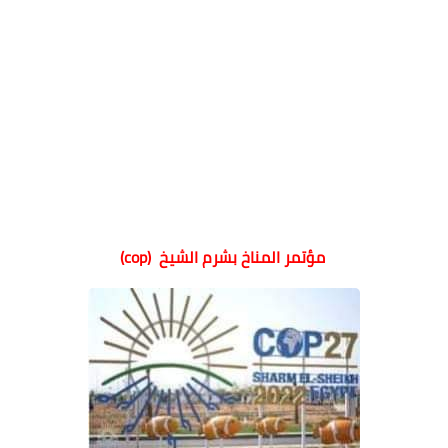
مؤتمر المناخ بشرم الشيخ (cop)