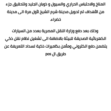
المناخ والاحتباس الحراري والسيول و ذوبان الجليد ولتحقيق جزء
من الأهداف تم تحويل مدينة شرم الشيخ لأول مرة الى مدينة
خضراء.
وذلك بعد دفع وزارة النقل المصرية بعدد من السيارات
الكهربائية الصديقة للبيئة بالاضافة الى تشغيل نظام نقل ذكي
يتضمن دفع الكتروني ومأمن بكاميرات ذكية لسداد التعريفة عن
طريق ال pos