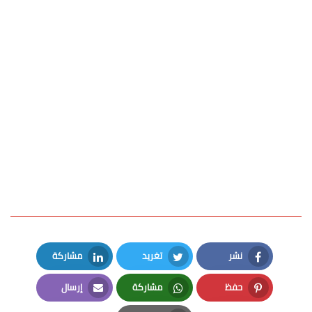
نشر
تغريد
مشاركة
LinkedIn
Twitter
Facebook
حفظ
مشاركة
إرسال
Email
Whatsapp
Pinterest