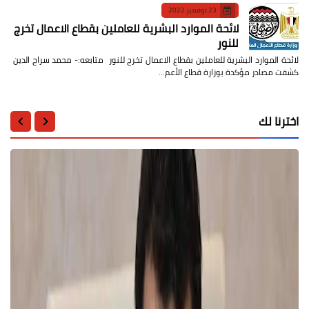
23 نوفمبر 2022
لائحة الموارد البشرية للعاملين بقطاع الاعمال تخرج
للنور
لائحة الموارد البشرية للعاملين بقطاع الاعمال تخرج للنور متابعه:- محمد سراج الدين
كشفت مصادر مؤكدة بوزارة قطاع الأعم…
اخترنا لك