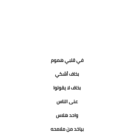
في قلبي هموم
بخاف أشكي
بخاف لا يقولوا
عنى الناس
واحد هلاس
بياخد من ملامحه