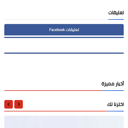
تعليقات
تعليقات Facebook
أخبار مميزة
اخترنا لك