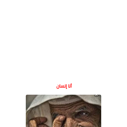
أنا إنسان