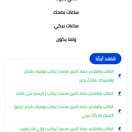
ساعات بضحك
ساعات ببكي
ولما يكون
شاهد أيضًا
الكاتب والشاعر عماد الدين محمد | يكتب يوميات شاعر
وقصيدة : مازلتُ بخير
الكاتب والشاعر عماد الدين محمد | يكتب | الرسم على الماء
الكاتب والشاعر عماد الدين محمد | يكتب يوميات شاعر | وغيرُ
حُسنِكِ ما رأتْ عيني
الكاتب والشاعر عماد الدين محمد | يكتب | وإني قد رضيت