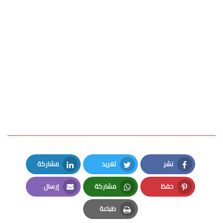
نشر
تغريد
مشاركة
LinkedIn
Twitter
Facebook
حفظ
مشاركة
إرسال
Email
Whatsapp
Pinterest
طباعة
Print