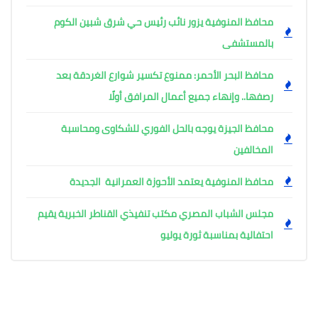
محافظ المنوفية يزور نائب رئيس حي شرق شبين الكوم
بالمستشفى
محافظ البحر الأحمر: ممنوع تكسير شوارع الغردقة بعد
رصفها.. وإنهاء جميع أعمال المرافق أولًا
محافظ الجيزة يوجه بالحل الفوري للشكاوى ومحاسبة
المخالفين
محافظ المنوفية يعتمد الأحوزة العمرانية الجديدة
مجلس الشباب المصري مكتب تنفيذي القناطر الخبرية يقيم
احتفالية بمناسبة ثورة يوليو