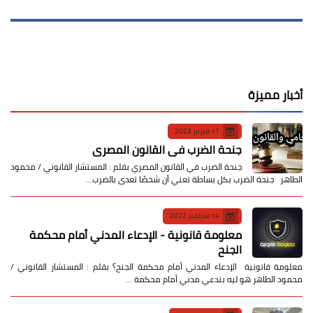
أخبار مميزة
17 فبراير 2023
جنحة الضرب في القانون المصري
جنحة الضرب في القانون المصري بقلم : المستشار القانوني / محمود
الطاهر جنحة الضرب بكل بساطة تعني أن شخصًا تعدى بالضرب…
14 سبتمبر 2022
معلومة قانونية - الإدعاء المدني أمام محكمة
الجنح
معلومة قانونية الإدعاء المدني أمام محكمة الجنح؟ بقلم : المستشار القانوني /
محمود الطاهر هو ليه بندعي مدني أمام محكمة …